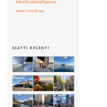
#
ArtificialIntelligence
about 1 month ago
SCATTI RECENTI