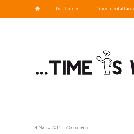
– Disclaimer –
Come contattarm
4 Marzo 2011
7 Commenti