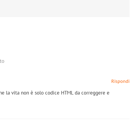
to
Rispondi
 che la vita non è solo codice HTML da correggere e