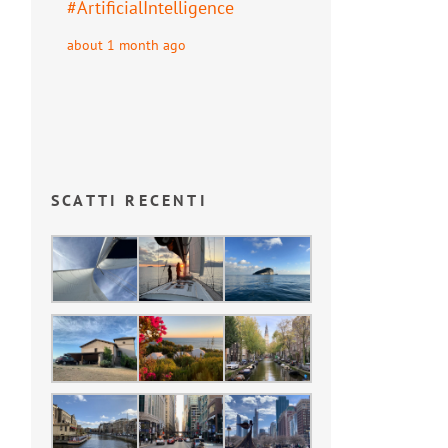
#
ArtificialIntelligence
about 1 month ago
SCATTI RECENTI