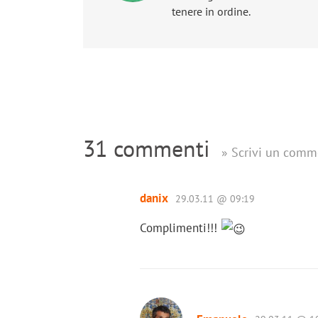
tenere in ordine.
31 commenti
» Scrivi un comm
danix
29.03.11 @ 09:19
Complimenti!!!