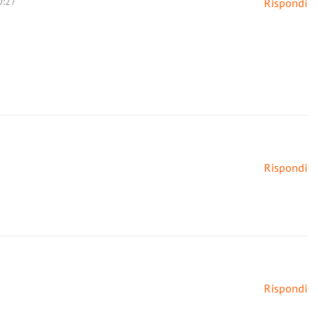
0:27
Rispondi
Rispondi
Rispondi