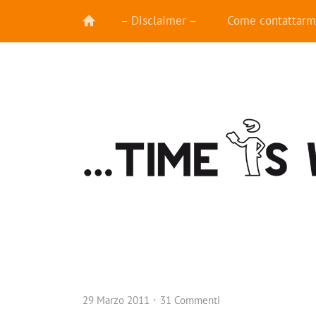
– Disclaimer –
Come contattarm
29 Marzo 2011
31 Commenti