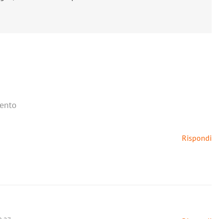
ento
Rispondi