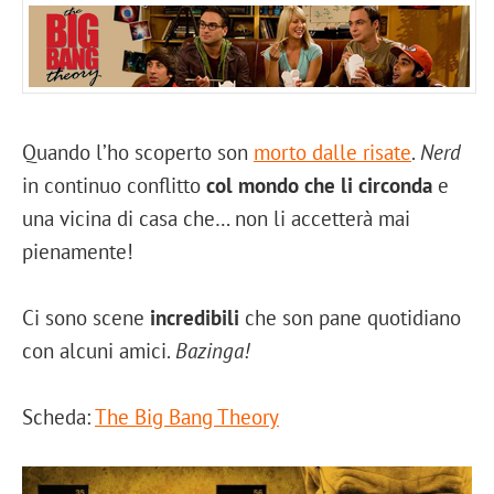
Quando l’ho scoperto son
morto dalle risate
.
Nerd
in continuo conflitto
col mondo che li circonda
e
una vicina di casa che… non li accetterà mai
pienamente!
Ci sono scene
incredibili
che son pane quotidiano
con alcuni amici.
Bazinga!
Scheda:
The Big Bang Theory