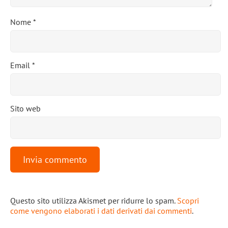
Nome
*
Email
*
Sito web
Questo sito utilizza Akismet per ridurre lo spam.
Scopri
come vengono elaborati i dati derivati dai commenti
.