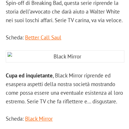
Spin-off di Breaking Bad, questa serie riprende la
storia dell’avvocato che darà aiuto a Walter White
nei suoi loschi affari. Serie TV carina, va via veloce.
Scheda:
Better Call Saul
Cupa ed inquietante
, Black Mirror riprende ed
esaspera aspetti della nostra società mostrando
come possa essere una eventuale esistenza al loro
estremo. Serie TV che fa riflettere e… disgustare.
Scheda:
Black Mirror