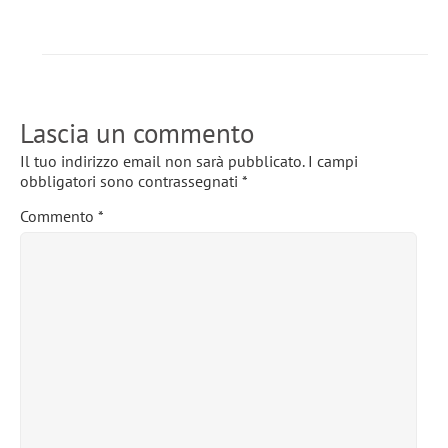
Lascia un commento
Il tuo indirizzo email non sarà pubblicato.
I campi
obbligatori sono contrassegnati
*
Commento
*