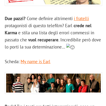
Due pazzi?
Come definire altrimenti
i fratelli
protagonisti di questo telefilm? Earl
crede nel
Karma
e stila una lista degli errori commessi in
passato che
vuol recuperare
. Incredibile però dove
lo porti la sua determinazione…
Scheda:
My name is Earl