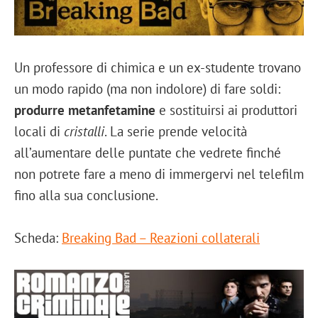
Un professore di chimica e un ex-studente trovano
un modo rapido (ma non indolore) di fare soldi:
produrre metanfetamine
e sostituirsi ai produttori
locali di
cristalli
. La serie prende velocità
all’aumentare delle puntate che vedrete finché
non potrete fare a meno di immergervi nel telefilm
fino alla sua conclusione.
Scheda:
Breaking Bad – Reazioni collaterali