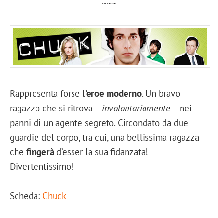
~~~
Rappresenta forse
l’eroe moderno
. Un bravo
ragazzo che si ritrova –
involontariamente
– nei
panni di un agente segreto. Circondato da due
guardie del corpo, tra cui, una bellissima ragazza
che
fingerà
d’esser la sua fidanzata!
Divertentissimo!
Scheda:
Chuck