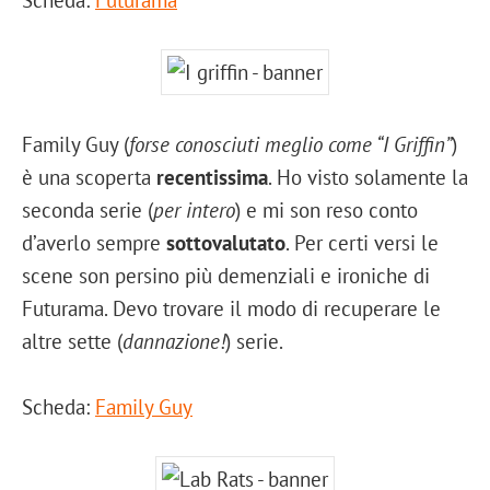
Family Guy (
forse conosciuti meglio come “I Griffin”
)
è una scoperta
recentissima
. Ho visto solamente la
seconda serie (
per intero
) e mi son reso conto
d’averlo sempre
sottovalutato
. Per certi versi le
scene son persino più demenziali e ironiche di
Futurama. Devo trovare il modo di recuperare le
altre sette (
dannazione!
) serie.
Scheda:
Family Guy