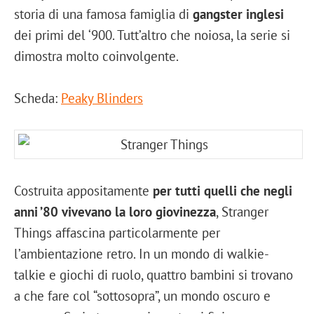
storia di una famosa famiglia di
gangster inglesi
dei primi del ‘900. Tutt’altro che noiosa, la serie si
dimostra molto coinvolgente.
Scheda:
Peaky Blinders
Costruita appositamente
per tutti quelli che negli
anni ’80 vivevano la loro giovinezza
, Stranger
Things affascina particolarmente per
l’ambientazione retro. In un mondo di walkie-
talkie e giochi di ruolo, quattro bambini si trovano
a che fare col “sottosopra”, un mondo oscuro e