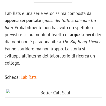
Lab Rats è una serie velocissima composta da
appena sei puntate
(
quasi del tutto scollegate tra
loro
). Probabilmente non ha avuto gli spettatori
previsti e sicuramente il livello di
arguzia-nerd
dei
dialoghi non è paragonabile a
The Big Bang Theory
.
Fanno sorridere ma non troppo. La storia si
sviluppa all’interno del laboratorio di ricerca un
college.
Scheda:
Lab Rats