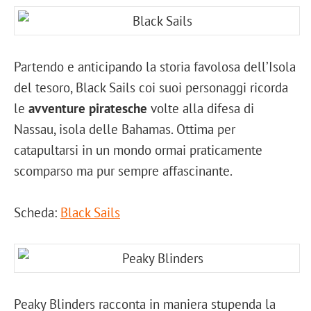
Partendo e anticipando la storia favolosa dell’Isola
del tesoro, Black Sails coi suoi personaggi ricorda
le
avventure piratesche
volte alla difesa di
Nassau, isola delle Bahamas. Ottima per
catapultarsi in un mondo ormai praticamente
scomparso ma pur sempre affascinante.
Scheda:
Black Sails
Peaky Blinders racconta in maniera stupenda la