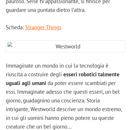
pauroso. Serie tv appassionante, si finisce per
guardare una puntata dietro l’altra.
Scheda:
Stranger Things
Immaginate un mondo in cui la tecnologia è
riuscita a costruire degli
esseri robotici talmente
uguali agli umani
da poter essere scambiati per
essi. Immaginate adesso che questi esseri, un bel
giorno, guadagnino una coscienza. Storia
intrigante, Westworld descrive un mondo estremo,
in cui gli uomini hanno pieno potere su queste
creature che un bel giorno…