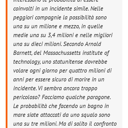
coinvolti in un incidente simile. Nelle
peggiori compagnie la possibilità sono
una su un milione e mezzo, in quelle
medie una su 3,4 milioni e nelle migliori
una su dieci milioni. Secondo Arnold
Barnett, del Massachussetts institute of
technology, uno statunitense dovrebbe
volare ogni giorno per quattro milioni di
anni per essere sicuro di morire in un
incidente. Vi sembra ancora troppo
pericoloso? Facciamo qualche paragone.
Le probabilità che facendo un bagno in
mare siate attaccati da uno squalo sono
una su tre milioni. Ma di solito il confronto