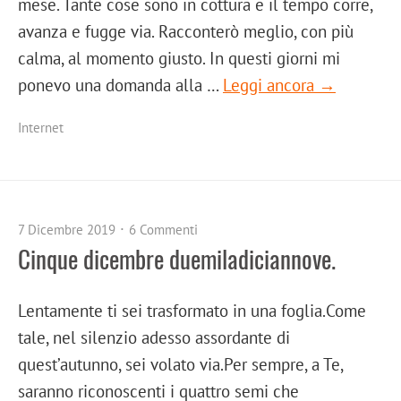
mese. Tante cose sono in cottura e il tempo corre,
avanza e fugge via. Racconterò meglio, con più
calma, al momento giusto. In questi giorni mi
ponevo una domanda alla …
Leggi ancora →
Internet
7 Dicembre 2019
6 Commenti
Cinque dicembre duemiladiciannove.
Lentamente ti sei trasformato in una foglia.Come
tale, nel silenzio adesso assordante di
quest’autunno, sei volato via.Per sempre, a Te,
saranno riconoscenti i quattro semi che