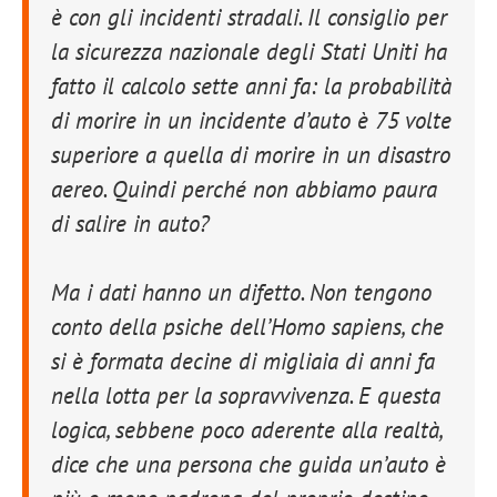
è con gli incidenti stradali. Il consiglio per
la sicurezza nazionale degli Stati Uniti ha
fatto il calcolo sette anni fa: la probabilità
di morire in un incidente d’auto è 75 volte
superiore a quella di morire in un disastro
aereo. Quindi perché non abbiamo paura
di salire in auto?
Ma i dati hanno un difetto. Non tengono
conto della psiche dell’Homo sapiens, che
si è formata decine di migliaia di anni fa
nella lotta per la sopravvivenza. E questa
logica, sebbene poco aderente alla realtà,
dice che una persona che guida un’auto è