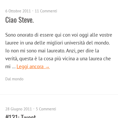
6 Ottobre 2011
11 Commenti
Ciao Steve.
Sono onorato di essere qui con voi oggi alle vostre
lauree in una delle migliori università del mondo.
Io non mi sono mai laureato. Anzi, per dire la
verità, questa è la cosa più vicina a una laurea che
mi …
Leggi ancora →
Dal mondo
28 Giugno 2011
5 Commenti
#131: Tweet.