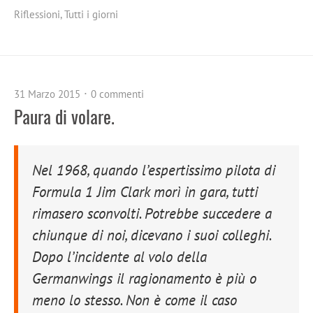
Riflessioni
,
Tutti i giorni
31 Marzo 2015
0 commenti
Paura di volare.
Nel 1968, quando l’espertissimo pilota di
Formula 1 Jim Clark morì in gara, tutti
rimasero sconvolti. Potrebbe succedere a
chiunque di noi, dicevano i suoi colleghi.
Dopo l’incidente al volo della
Germanwings il ragionamento è più o
meno lo stesso. Non è come il caso