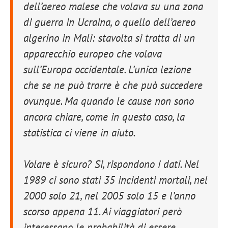
dell’aereo malese che volava su una zona
di guerra in Ucraina, o quello dell’aereo
algerino in Mali: stavolta si tratta di un
apparecchio europeo che volava
sull’Europa occidentale. L’unica lezione
che se ne può trarre è che può succedere
ovunque. Ma quando le cause non sono
ancora chiare, come in questo caso, la
statistica ci viene in aiuto.
Volare è sicuro? Si, rispondono i dati. Nel
1989 ci sono stati 35 incidenti mortali, nel
2000 solo 21, nel 2005 solo 15 e l’anno
scorso appena 11. Ai viaggiatori però
interessano le probabilità di essere