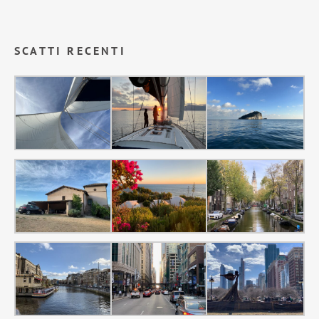
SCATTI RECENTI