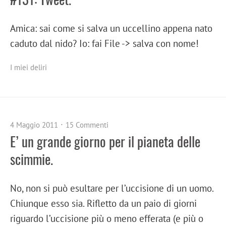
Amica: sai come si salva un uccellino appena nato
caduto dal nido? Io: fai File -> salva con nome!
I miei deliri
4 Maggio 2011
15 Commenti
E’ un grande giorno per il pianeta delle
scimmie.
No, non si può esultare per l’uccisione di un uomo.
Chiunque esso sia. Rifletto da un paio di giorni
riguardo l’uccisione più o meno efferata (e più o