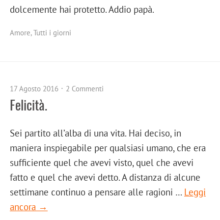
dolcemente hai protetto. Addio papà.
Amore
,
Tutti i giorni
17 Agosto 2016
2 Commenti
Felicità.
Sei partito all’alba di una vita. Hai deciso, in
maniera inspiegabile per qualsiasi umano, che era
sufficiente quel che avevi visto, quel che avevi
fatto e quel che avevi detto. A distanza di alcune
settimane continuo a pensare alle ragioni …
Leggi
ancora →