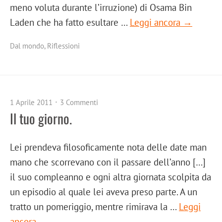
meno voluta durante l’irruzione) di Osama Bin
Laden che ha fatto esultare …
Leggi ancora →
Dal mondo
,
Riflessioni
1 Aprile 2011
3 Commenti
Il tuo giorno.
Lei prendeva filosoficamente nota delle date man
mano che scorrevano con il passare dell’anno […]
il suo compleanno e ogni altra giornata scolpita da
un episodio al quale lei aveva preso parte. A un
tratto un pomeriggio, mentre rimirava la …
Leggi
ancora →