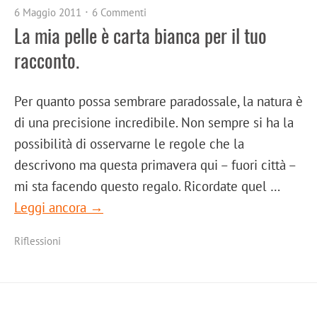
6 Maggio 2011
6 Commenti
La mia pelle è carta bianca per il tuo
racconto.
Per quanto possa sembrare paradossale, la natura è
di una precisione incredibile. Non sempre si ha la
possibilità di osservarne le regole che la
descrivono ma questa primavera qui – fuori città –
mi sta facendo questo regalo. Ricordate quel …
Leggi ancora →
Riflessioni