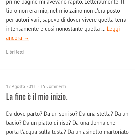
prime pagine mi avevano rapito. Letteralmente. Il
libro non era mio, nel mio zaino non c’era posto
per autori vari; sapevo di dover vivere quella terra
intensamente e così nonostante quella …
Leggi
ancora →
Libri letti
17 Agosto 2011
15 Commenti
La fine è il mio inizio.
Da dove parto? Da un sorriso? Da una stella? Da un
bacio? Da un piatto di riso? Da una donna che
porta l’acqua sulla testa? Da un asinello martoriato