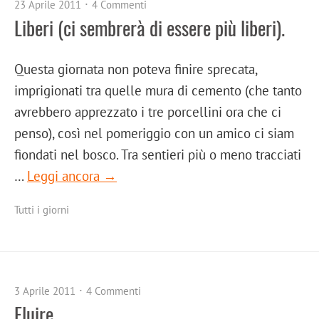
23 Aprile 2011
4 Commenti
Liberi (ci sembrerà di essere più liberi).
Questa giornata non poteva finire sprecata,
imprigionati tra quelle mura di cemento (che tanto
avrebbero apprezzato i tre porcellini ora che ci
penso), così nel pomeriggio con un amico ci siam
fiondati nel bosco. Tra sentieri più o meno tracciati
…
Leggi ancora →
Tutti i giorni
3 Aprile 2011
4 Commenti
Fluire.