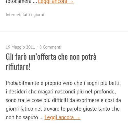
fotocamera …
Leggi ancora →
Internet
,
Tutti i giorni
19 Maggio 2011
8 Commenti
Gli farò un’offerta che non potrà
rifiutare!
Probabilmente è proprio vero che i sogni più belli,
i desideri che magari nascondi più nel profondo,
sono tra le cose più difficili da esprimere e così da
giorni fatico nel trovare le parole giuste tanto che
non ho saputo …
Leggi ancora →