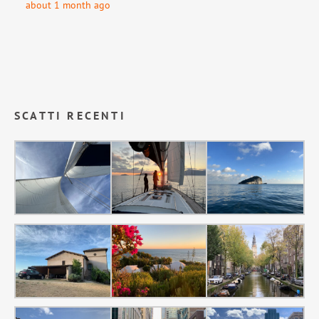
about 1 month ago
SCATTI RECENTI