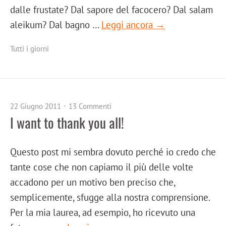
dalle frustate? Dal sapore del facocero? Dal salam
aleikum? Dal bagno …
Leggi ancora →
Tutti i giorni
22 Giugno 2011
13 Commenti
I want to thank you all!
Questo post mi sembra dovuto perché io credo che
tante cose che non capiamo il più delle volte
accadono per un motivo ben preciso che,
semplicemente, sfugge alla nostra comprensione.
Per la mia laurea, ad esempio, ho ricevuto una