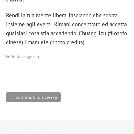
Rendi la tua mente libera, lasciando che scorra
insieme agli eventi. Rimani concentrato ed accetta
qualsiasi cosa stia accadendo. Chuang Tzu (filosofo
cinese) Emanuele (photo credits)
Perle di saggezza
← Contenuti più vecchi