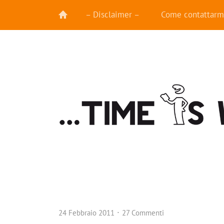
– Disclaimer –
Come contattarm
24 Febbraio 2011
27 Commenti