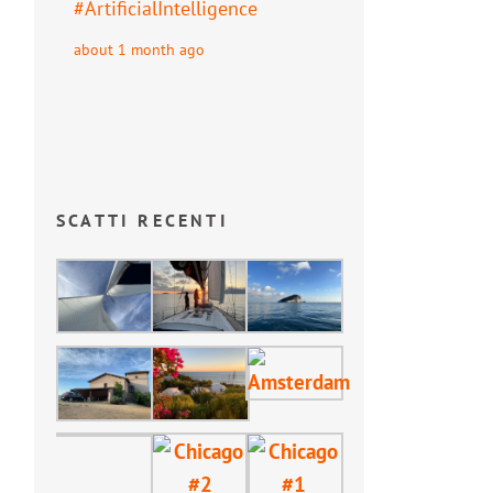
#
ArtificialIntelligence
about 1 month ago
SCATTI RECENTI