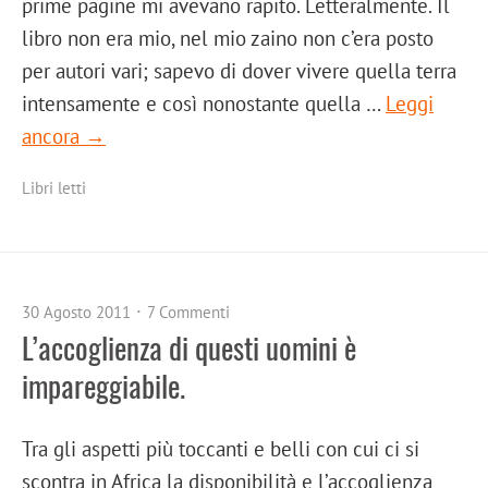
prime pagine mi avevano rapito. Letteralmente. Il
libro non era mio, nel mio zaino non c’era posto
per autori vari; sapevo di dover vivere quella terra
intensamente e così nonostante quella …
Leggi
ancora →
Libri letti
30 Agosto 2011
7 Commenti
L’accoglienza di questi uomini è
impareggiabile.
Tra gli aspetti più toccanti e belli con cui ci si
scontra in Africa la disponibilità e l’accoglienza