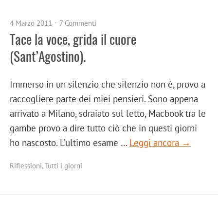
4 Marzo 2011
7 Commenti
Tace la voce, grida il cuore
(Sant’Agostino).
Immerso in un silenzio che silenzio non è, provo a
raccogliere parte dei miei pensieri. Sono appena
arrivato a Milano, sdraiato sul letto, Macbook tra le
gambe provo a dire tutto ciò che in questi giorni
ho nascosto. L’ultimo esame …
Leggi ancora →
Riflessioni
,
Tutti i giorni