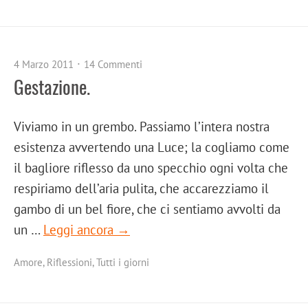
4 Marzo 2011
14 Commenti
Gestazione.
Viviamo in un grembo. Passiamo l’intera nostra
esistenza avvertendo una Luce; la cogliamo come
il bagliore riflesso da uno specchio ogni volta che
respiriamo dell’aria pulita, che accarezziamo il
gambo di un bel fiore, che ci sentiamo avvolti da
un …
Leggi ancora →
Amore
,
Riflessioni
,
Tutti i giorni