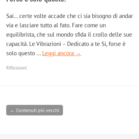
Sai… certe volte accade che ci sia bisogno di andar
via e lasciare tutto al fato. Fare come un
equilibrista, che sul mondo sfida il crollo delle sue
capacità. Le Vibrazioni – Dedicato a te Si, forse è
solo questo …
Leggi ancora →
Riflessioni
← Contenuti più vecchi