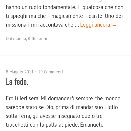
hanno un ruolo fondamentale. E’ qualcosa che non
ti spieghi ma che – magicamente – esiste. Uno dei
missionari mi raccontava che …
Leggi ancora →
Dal mondo
,
Riflessioni
8 Maggio 2011
19 Commenti
La fede.
Ero lì ieri sera. Mi domanderò sempre che mondo
sarebbe stato se Dio, prima di mandar suo Figlio
sulla Terra, gli avesse insegnato due o tre
trucchetti con la palla al piede. Emanuele