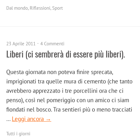
Dal mondo
,
Riflessioni
,
Sport
23 Aprile 2011
4 Commenti
Liberi (ci sembrerà di essere più liberi).
Questa giornata non poteva finire sprecata,
imprigionati tra quelle mura di cemento (che tanto
avrebbero apprezzato i tre porcellini ora che ci
penso), così nel pomeriggio con un amico ci siam
fiondati nel bosco. Tra sentieri più o meno tracciati
…
Leggi ancora →
Tutti i giorni