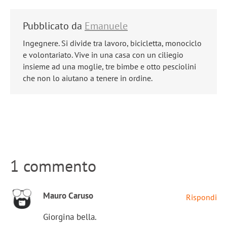
Pubblicato da
Emanuele
Ingegnere. Si divide tra lavoro, bicicletta, monociclo
e volontariato. Vive in una casa con un ciliegio
insieme ad una moglie, tre bimbe e otto pesciolini
che non lo aiutano a tenere in ordine.
1 commento
Mauro Caruso
Rispondi
Giorgina bella.