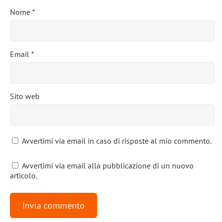
Nome
*
Email
*
Sito web
Avvertimi via email in caso di risposte al mio commento.
Avvertimi via email alla pubblicazione di un nuovo
articolo.