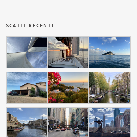
SCATTI RECENTI