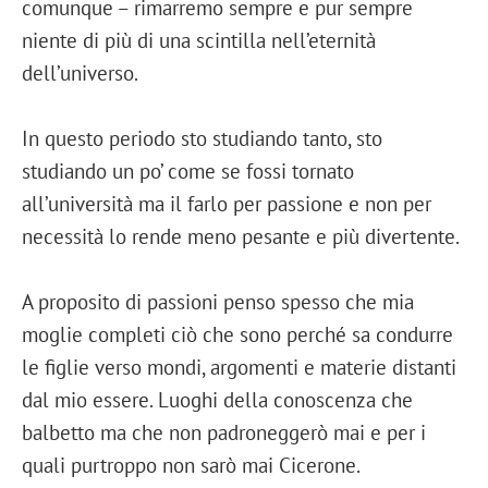
comunque – rimarremo sempre e pur sempre
niente di più di una scintilla nell’eternità
dell’universo.
In questo periodo sto studiando tanto, sto
studiando un po’ come se fossi tornato
all’università ma il farlo per passione e non per
necessità lo rende meno pesante e più divertente.
A proposito di passioni penso spesso che mia
moglie completi ciò che sono perché sa condurre
le figlie verso mondi, argomenti e materie distanti
dal mio essere. Luoghi della conoscenza che
balbetto ma che non padroneggerò mai e per i
quali purtroppo non sarò mai Cicerone.