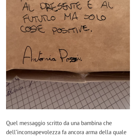
Quel messaggio scritto da una bambina che
dell’inconsapevolezza fa ancora arma della quale