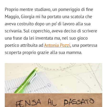
Proprio mentre studiavo, un pomeriggio di fine
Maggio, Giorgia mi ha portato una scatola che
aveva costruito dopo un po’ di lavoro alla sua
scrivania. Sul coperchio, aveva deciso di scrivere
una frase da lei inventata ma, nel suo gioco
poetico attribuita ad
Antonia Pozzi
, una poetessa
scoperta proprio grazie alla sua mamma.