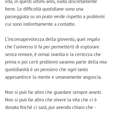
vita, in questi ultimi anni, ruota discretamente
bene. Le difficoltà quotidiane sono una
passeggiata su un prato verde rispetto a problemi
cui sono indirettamente a contatto.
L’inconsapevolezza della gioventù, quel regalo
che l’universo ti fa per permetterti di esplorare
senza remore, è ormai svanita e la certezza che
prima o poi certi problemi saranno parte della mia
quotidianità è un pensiero che ogni tanto
appesantisce la mente e umanamente angoscia.
Non si può far altro che guardare sempre avanti.
Non si può far altro che vivere la vita che ci è
donata finché ci sarà, pur avendo chiaro che –