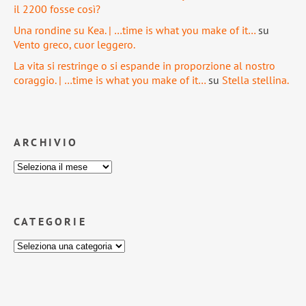
il 2200 fosse così?
Una rondine su Kea. | …time is what you make of it…
su
Vento greco, cuor leggero.
La vita si restringe o si espande in proporzione al nostro
coraggio. | …time is what you make of it…
su
Stella stellina.
ARCHIVIO
CATEGORIE