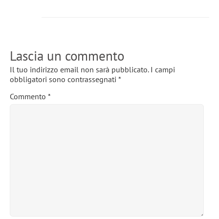
Lascia un commento
Il tuo indirizzo email non sarà pubblicato.
I campi
obbligatori sono contrassegnati
*
Commento
*