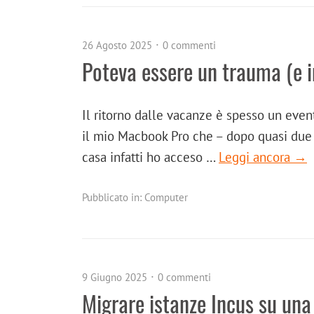
26 Agosto 2025
0 commenti
Poteva essere un trauma (e i
Il ritorno dalle vacanze è spesso un even
il mio Macbook Pro che – dopo quasi due 
casa infatti ho acceso …
Leggi ancora →
Pubblicato in:
Computer
9 Giugno 2025
0 commenti
Migrare istanze Incus su una