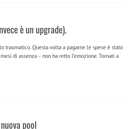
nvece è un upgrade).
to traumatico. Questa volta a pagarne le spese è stato
mesi di assenza – non ha retto l’emozione. Tornati a
 nuova pool