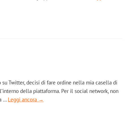
su Twitter, decisi di fare ordine nella mia casella di
l’interno della piattaforma. Per il social network, non
ma …
Leggi ancora →