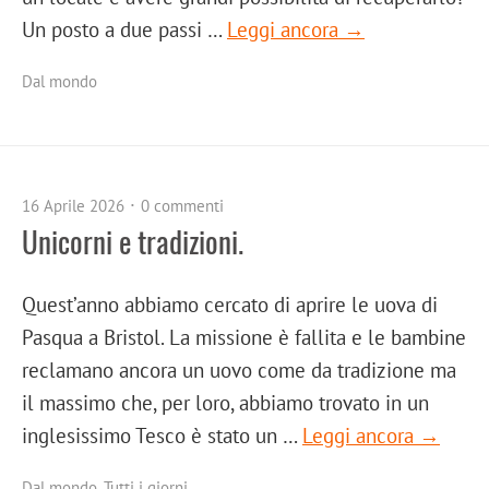
Un posto a due passi …
Leggi ancora →
Dal mondo
16 Aprile 2026
0 commenti
Unicorni e tradizioni.
Quest’anno abbiamo cercato di aprire le uova di
Pasqua a Bristol. La missione è fallita e le bambine
reclamano ancora un uovo come da tradizione ma
il massimo che, per loro, abbiamo trovato in un
inglesissimo Tesco è stato un …
Leggi ancora →
Dal mondo
,
Tutti i giorni