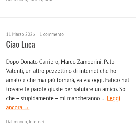
11 Marzo 2026
1 commento
Ciao Luca
Dopo Donato Carriero, Marco Zamperini, Palo
Valenti, un altro pezzettino di internet che ho
amato e che mai più tornerà, va via oggi. Fatico nel
trovare le parole giuste per salutare un amico. So
che – stupidamente – mi mancheranno …
Leggi
ancora →
Dal mondo
,
Internet