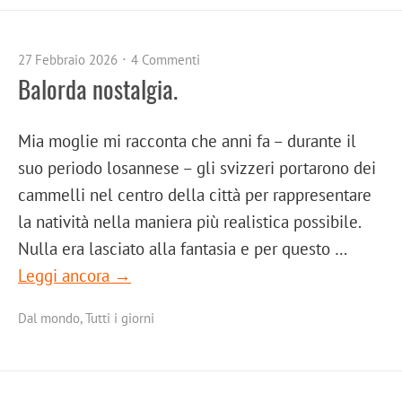
27 Febbraio 2026
4 Commenti
Balorda nostalgia.
Mia moglie mi racconta che anni fa – durante il
suo periodo losannese – gli svizzeri portarono dei
cammelli nel centro della città per rappresentare
la natività nella maniera più realistica possibile.
Nulla era lasciato alla fantasia e per questo …
Leggi ancora →
Dal mondo
,
Tutti i giorni