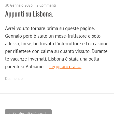
30 Gennaio 2026
2 Commenti
Appunti su Lisbona.
Avrei voluto tornare prima su queste pagine.
Gennaio però è stato un mese-frullatore e solo
adesso, forse, ho trovato l’interruttore e l’occasione
per riflettere con calma su quanto vissuto. Durante
le vacanze invernali, Lisbona è stata una bella
parentesi. Abbiamo …
Leggi ancora →
Dal mondo
← Contenuti più vecchi