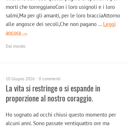
morti che torreggianoCon i loro usignoli e i loro
salmi,Ma per gli amanti, per le loro bracciaAttorno
alle angosce dei secoli,Che non pagano …
Leggi
ancora →
Dal mondo
10 Giugno 2026
0 commenti
La vita si restringe o si espande in
proporzione al nostro coraggio.
Ho sognato ad occhi chiusi questo momento per
alcuni anni. Sono passate ventiquattro ore ma