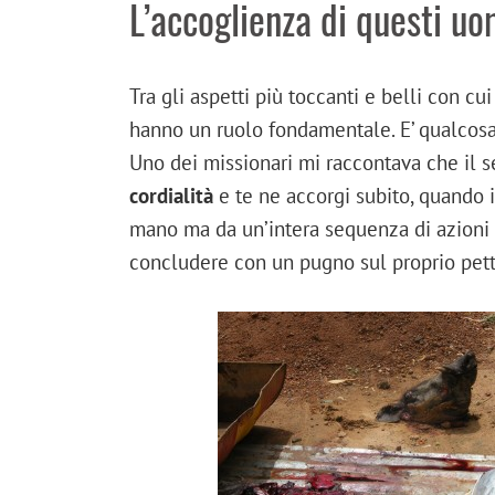
L’accoglienza di questi uo
Tra gli aspetti più toccanti e belli con cui
hanno un ruolo fondamentale. E’ qualcos
Uno dei missionari mi raccontava che il
cordialità
e te ne accorgi subito, quando i
mano ma da un’intera sequenza di azioni 
concludere con un pugno sul proprio pett