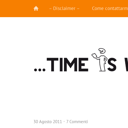
– Disclaimer –
Come contattarm
30 Agosto 2011
7 Commenti