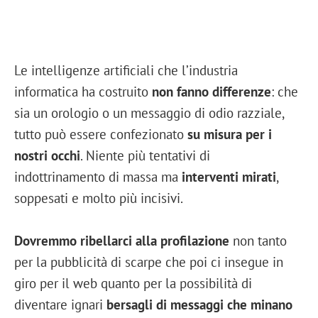
Le intelligenze artificiali che l’industria
informatica ha costruito
non fanno differenze
: che
sia un orologio o un messaggio di odio razziale,
tutto può essere confezionato
su misura per i
nostri occhi
. Niente più tentativi di
indottrinamento di massa ma
interventi mirati
,
soppesati e molto più incisivi.
Dovremmo ribellarci alla profilazione
non tanto
per la pubblicità di scarpe che poi ci insegue in
giro per il web quanto per la possibilità di
diventare ignari
bersagli di messaggi che minano