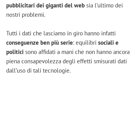
pubblicitari dei giganti del web
sia l’ultimo dei
nostri problemi.
Tutti i dati che lasciamo in giro hanno infatti
conseguenze ben più serie
: equilibri
sociali e
politici
sono affidati a mani che non hanno ancora
piena consapevolezza degli effetti smisurati dati
dall’uso di tali tecnologie.