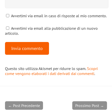
Avvertimi via email in caso di risposte al mio commento.
Avvertimi via email alla pubblicazione di un nuovo
articolo.
Questo sito utilizza Akismet per ridurre lo spam.
Scopri
come vengono elaborati i dati derivati dai commenti
.
← Post Precedente
Prossimo Post →