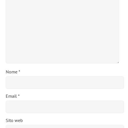
Nome
*
Email
*
Sito web