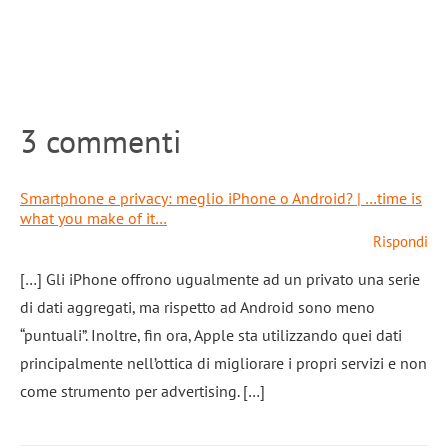
3 commenti
Smartphone e privacy: meglio iPhone o Android? | …time is
what you make of it…
Rispondi
[…] Gli iPhone offrono ugualmente ad un privato una serie
di dati aggregati, ma rispetto ad Android sono meno
“puntuali”. Inoltre, fin ora, Apple sta utilizzando quei dati
principalmente nell’ottica di migliorare i propri servizi e non
come strumento per advertising. […]