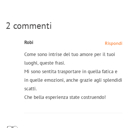
2 commenti
Robi
Rispondi
Come sono intrise del tuo amore per il tuoi
luoghi, queste frasi.
Mi sono sentita trasportare in quella fatica e
in quelle emozioni, anche grazie agli splendidi
scatti.
Che bella esperienza state costruendo!