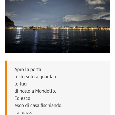
Apro la porta
resto solo a guardare
le luci
di notte a Mondello.
Ed esco
esco di casa fischiando.
La piazza