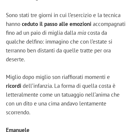
Sono stati tre giorni in cui l’esercizio e la tecnica
hanno
ceduto il passo alle emozioni
accompagnati
fino ad un paio di miglia dalla
mia
costa da
qualche delfino: immagino che con l’estate si
terranno ben distanti da quelle tratte per ora
deserte.
Miglio dopo miglio son riaffiorati momenti e
ricordi
dell’infanzia. La forma di quella costa è
letteralmente come un tatuaggio nell’anima che
con un dito e una cima andavo lentamente
scorrendo.
Emanuele