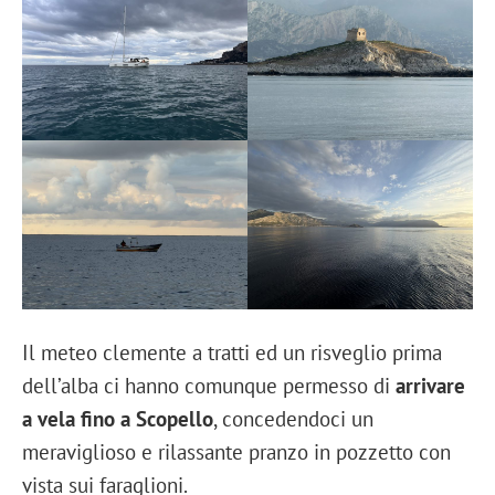
Il meteo clemente a tratti ed un risveglio prima
dell’alba ci hanno comunque permesso di
arrivare
a vela fino a Scopello
, concedendoci un
meraviglioso e rilassante pranzo in pozzetto con
vista sui faraglioni.