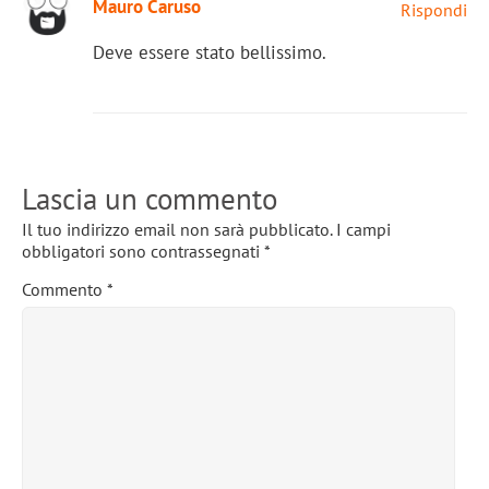
Mauro Caruso
Rispondi
Deve essere stato bellissimo.
Lascia un commento
Il tuo indirizzo email non sarà pubblicato.
I campi
obbligatori sono contrassegnati
*
Commento
*