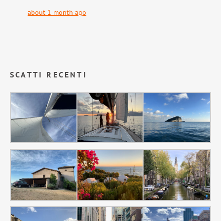
about 1 month ago
SCATTI RECENTI