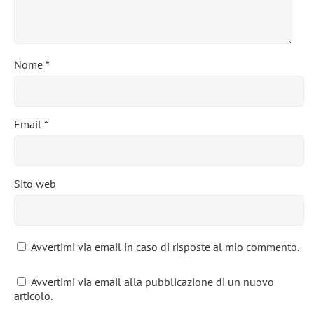
Nome
*
Email
*
Sito web
Avvertimi via email in caso di risposte al mio commento.
Avvertimi via email alla pubblicazione di un nuovo
articolo.