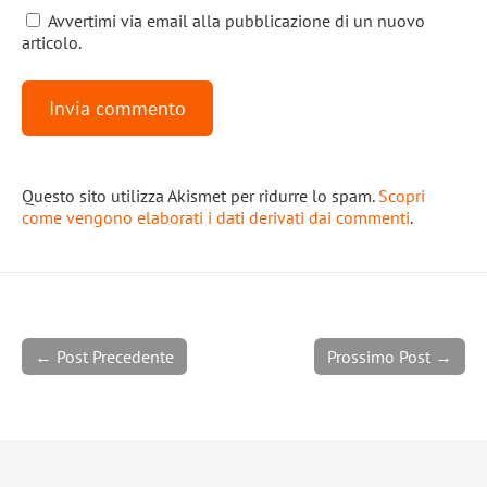
Avvertimi via email alla pubblicazione di un nuovo
articolo.
Questo sito utilizza Akismet per ridurre lo spam.
Scopri
come vengono elaborati i dati derivati dai commenti
.
← Post Precedente
Prossimo Post →