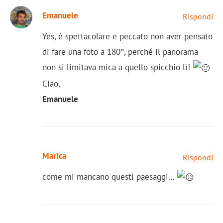
Emanuele
Rispondi
Yes, è spettacolare e peccato non aver pensato
di fare una foto a 180°, perché il panorama
non si limitava mica a quello spicchio lì!
Ciao,
Emanuele
Marica
Rispondi
come mi mancano questi paesaggi…