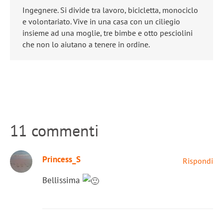
Ingegnere. Si divide tra lavoro, bicicletta, monociclo
e volontariato. Vive in una casa con un ciliegio
insieme ad una moglie, tre bimbe e otto pesciolini
che non lo aiutano a tenere in ordine.
11 commenti
Princess_S
Rispondi
Bellissima