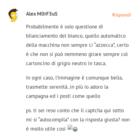
Alex M0rF3uS
Rispondi
Probabilmente è solo questione di
bilanciamento del bianco, quello automatico
della macchina non sempre ci “azzecca”, certo
è che non si può nemmeno girare sempre col
cartoncino di grigio neutro in tasca.
In ogni caso, l’immagine è comunque bella,
trasmette serenità..in più io adoro la
campagna ed i posti come quello
ps. ti sei reso conto che il captcha qui sotto
mi si “autocompila” con la risposta giusta? non
è molto utile cosi