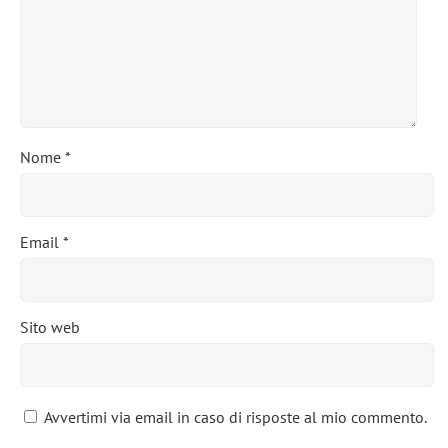
Nome
*
Email
*
Sito web
Avvertimi via email in caso di risposte al mio commento.