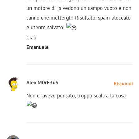
un motore di js vedono un campo vuoto e non
sanno che mettergli! Risultato: spam bloccato
e utente salvato!
Ciao,
Emanuele
Alex M0rF3uS
Rispondi
Non ci avevo pensato, troppo scaltra la cosa