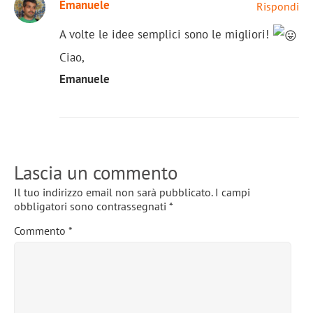
Emanuele
Rispondi
A volte le idee semplici sono le migliori!
Ciao,
Emanuele
Lascia un commento
Il tuo indirizzo email non sarà pubblicato.
I campi
obbligatori sono contrassegnati
*
Commento
*