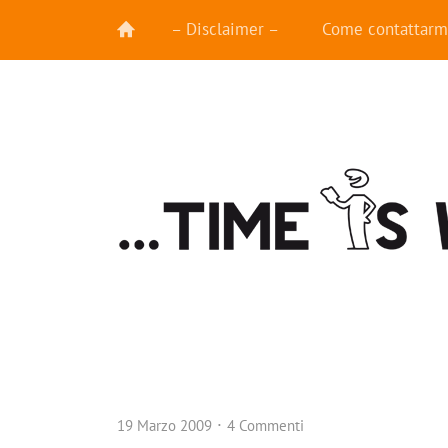
– Disclaimer –
Come contattarm
19 Marzo 2009
4 Commenti