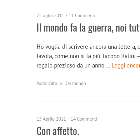
2 Luglio 2011
11 Commenti
Il mondo fa la guerra, noi tut
Ho voglia di scrivere ancora una lettera,
favola, come non si fa più. Jacopo Ratin
regalo prezioso da un anno …
Leggi anco
Pubblicato in:
Dal mondo
15 Aprile 2011
14 Commenti
Con affetto.