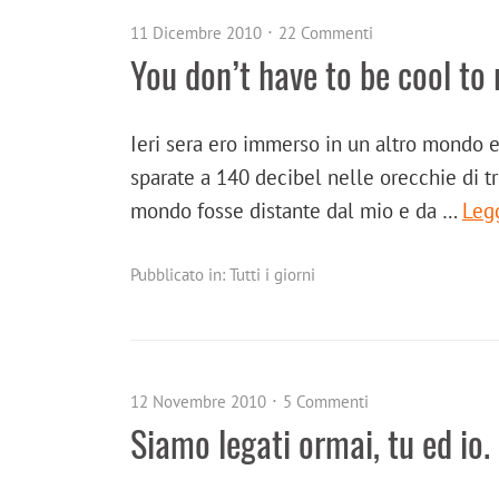
11 Dicembre 2010
22 Commenti
You don’t have to be cool to 
Ieri sera ero immerso in un altro mondo e
sparate a 140 decibel nelle orecchie di 
mondo fosse distante dal mio e da …
Leg
Pubblicato in:
Tutti i giorni
12 Novembre 2010
5 Commenti
Siamo legati ormai, tu ed io.