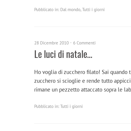
Pubblicato in:
Dal mondo
,
Tutti i giorni
28 Dicembre 2010
6 Commenti
Le luci di natale…
Ho voglia di zucchero filato! Sai quando t
zucchero si scioglie e rende tutto appic
rimane un pezzetto attaccato sopra le la
Pubblicato in:
Tutti i giorni