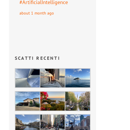
#
ArtificialIntelligence
about 1 month ago
SCATTI RECENTI