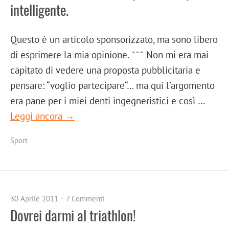
intelligente.
Questo è un articolo sponsorizzato, ma sono libero
di esprimere la mia opinione. ˜˜˜ Non mi era mai
capitato di vedere una proposta pubblicitaria e
pensare: “voglio partecipare“… ma qui l’argomento
era pane per i miei denti ingegneristici e così …
Leggi ancora →
Sport
30 Aprile 2011
7 Commenti
Dovrei darmi al triathlon!