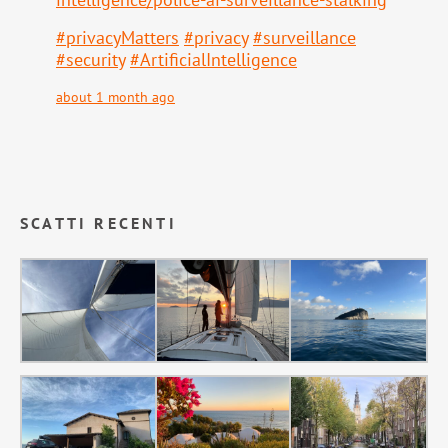
#
privacyMatters
#
privacy
#
surveillance
#
security
#
ArtificialIntelligence
about 1 month ago
SCATTI RECENTI