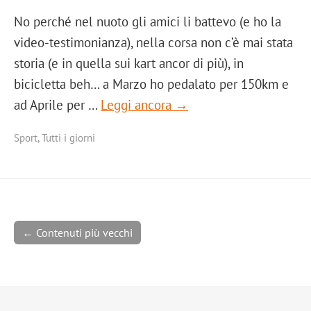
No perché nel nuoto gli amici li battevo (e ho la
video-testimonianza), nella corsa non c’è mai stata
storia (e in quella sui kart ancor di più), in
bicicletta beh… a Marzo ho pedalato per 150km e
ad Aprile per …
Leggi ancora →
Sport
,
Tutti i giorni
← Contenuti più vecchi