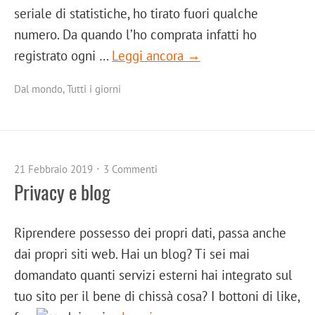
seriale di statistiche, ho tirato fuori qualche
numero. Da quando l’ho comprata infatti ho
registrato ogni …
Leggi ancora →
Dal mondo
,
Tutti i giorni
21 Febbraio 2019
3 Commenti
Privacy e blog
Riprendere possesso dei propri dati, passa anche
dai propri siti web. Hai un blog? Ti sei mai
domandato quanti servizi esterni hai integrato sul
tuo sito per il bene di chissà cosa? I bottoni di like,