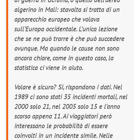
algerino in Mali: stavolta si tratta di un
apparecchio europeo che volava
sull’Europa occidentale. L’unica lezione
che se ne può trarre è che può succedere
ovunque. Ma quando le cause non sono
ancora chiare, come in questo caso, la
statistica ci viene in aiuto.
Volare è sicuro? Si, rispondono i dati. Nel
1989 ci sono stati 35 incidenti mortali, nel
2000 solo 21, nel 2005 solo 15 e l’anno
scorso appena 11. Ai viaggiatori però
interessano le probabilità di essere
coinvolti in un incidente simile. Nelle