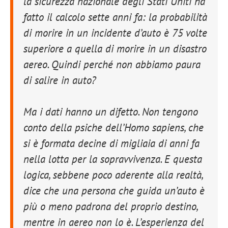
la sicurezza nazionale degli Stati Uniti ha
fatto il calcolo sette anni fa: la probabilità
di morire in un incidente d’auto è 75 volte
superiore a quella di morire in un disastro
aereo. Quindi perché non abbiamo paura
di salire in auto?
Ma i dati hanno un difetto. Non tengono
conto della psiche dell’Homo sapiens, che
si è formata decine di migliaia di anni fa
nella lotta per la sopravvivenza. E questa
logica, sebbene poco aderente alla realtà,
dice che una persona che guida un’auto è
più o meno padrona del proprio destino,
mentre in aereo non lo è. L’esperienza del