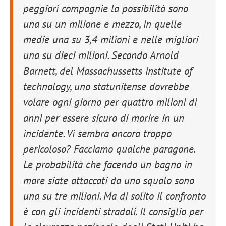
peggiori compagnie la possibilità sono
una su un milione e mezzo, in quelle
medie una su 3,4 milioni e nelle migliori
una su dieci milioni. Secondo Arnold
Barnett, del Massachussetts institute of
technology, uno statunitense dovrebbe
volare ogni giorno per quattro milioni di
anni per essere sicuro di morire in un
incidente. Vi sembra ancora troppo
pericoloso? Facciamo qualche paragone.
Le probabilità che facendo un bagno in
mare siate attaccati da uno squalo sono
una su tre milioni. Ma di solito il confronto
è con gli incidenti stradali. Il consiglio per