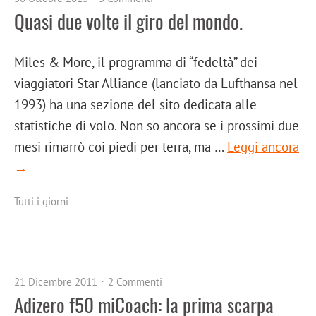
Quasi due volte il giro del mondo.
Miles & More, il programma di “fedeltà” dei
viaggiatori Star Alliance (lanciato da Lufthansa nel
1993) ha una sezione del sito dedicata alle
statistiche di volo. Non so ancora se i prossimi due
mesi rimarrò coi piedi per terra, ma …
Leggi ancora
→
Tutti i giorni
21 Dicembre 2011
2 Commenti
Adizero f50 miCoach: la prima scarpa