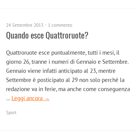
24 Settembre 2013
1 commento
Quando esce Quattroruote?
Quattroruote esce puntualmente, tutti i mesi, il
giorno 26, tranne i numeri di Gennaio e Settembre.
Gennaio viene infatti anticipato al 23, mentre
Settembre è posticipato al 29 non solo perché la
redazione va in ferie, ma anche come conseguenza
…
Leggi ancora →
Sport