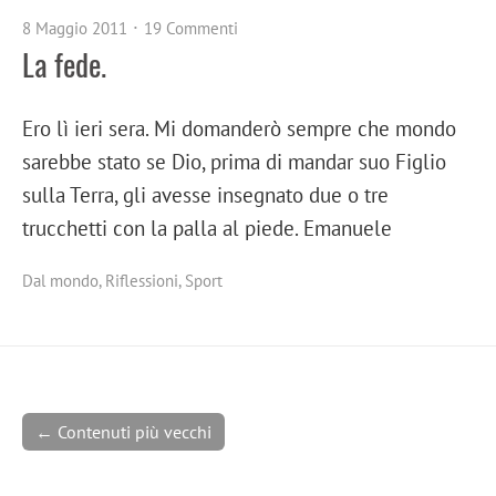
8 Maggio 2011
19 Commenti
La fede.
Ero lì ieri sera. Mi domanderò sempre che mondo
sarebbe stato se Dio, prima di mandar suo Figlio
sulla Terra, gli avesse insegnato due o tre
trucchetti con la palla al piede. Emanuele
Dal mondo
,
Riflessioni
,
Sport
← Contenuti più vecchi