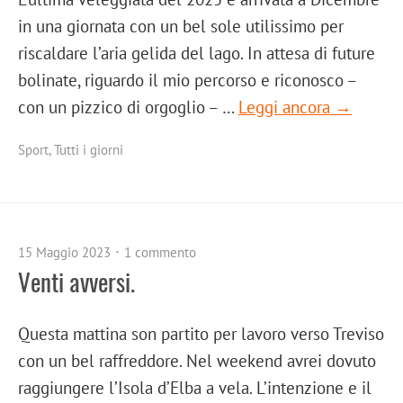
in una giornata con un bel sole utilissimo per
riscaldare l’aria gelida del lago. In attesa di future
bolinate, riguardo il mio percorso e riconosco –
con un pizzico di orgoglio – …
Leggi ancora →
Sport
,
Tutti i giorni
15 Maggio 2023
1 commento
Venti avversi.
Questa mattina son partito per lavoro verso Treviso
con un bel raffreddore. Nel weekend avrei dovuto
raggiungere l’Isola d’Elba a vela. L’intenzione e il