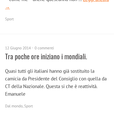
→
Sport
12 Giugno 2014
0 commenti
Tra poche ore iniziano i mondiali.
Quasi tutti gli italiani hanno già sostituito la
camicia da Presidente del Consiglio con quella da
CT della Nazionale. Questa si che è reattività.
Emanuele
Dal mondo
,
Sport