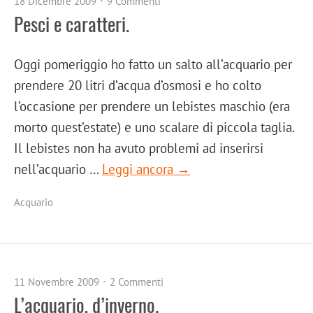
18 Dicembre 2009
9 Commenti
Pesci e caratteri.
Oggi pomeriggio ho fatto un salto all’acquario per
prendere 20 litri d’acqua d’osmosi e ho colto
l’occasione per prendere un lebistes maschio (era
morto quest’estate) e uno scalare di piccola taglia.
Il lebistes non ha avuto problemi ad inserirsi
nell’acquario …
Leggi ancora →
Acquario
11 Novembre 2009
2 Commenti
L’acquario, d’inverno.