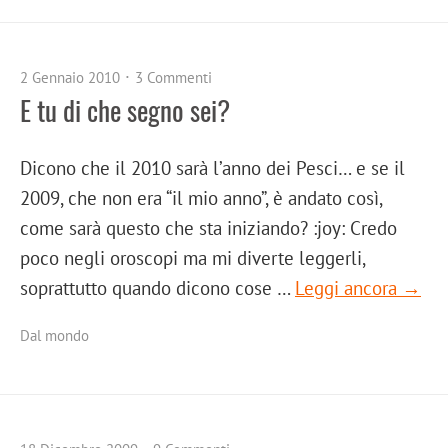
2 Gennaio 2010
3 Commenti
E tu di che segno sei?
Dicono che il 2010 sarà l’anno dei Pesci… e se il
2009, che non era “il mio anno”, è andato così,
come sarà questo che sta iniziando? :joy: Credo
poco negli oroscopi ma mi diverte leggerli,
soprattutto quando dicono cose …
Leggi ancora →
Dal mondo