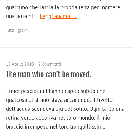
qualcuno che lascia la propria terra per mordere
una fetta di …
Leggi ancora →
Tutti i giorni
18 Aprile 2010
2 Commenti
The man who can’t be moved.
I miei pesciolini l’hanno capito subito che
qualcosa di strano stava accadendo. Il livello
dell’acqua scendeva più del solito. Ogni tanto una
retina verde appariva nel loro mondo: il mio
braccio irrompeva nel loro tranquillissimo