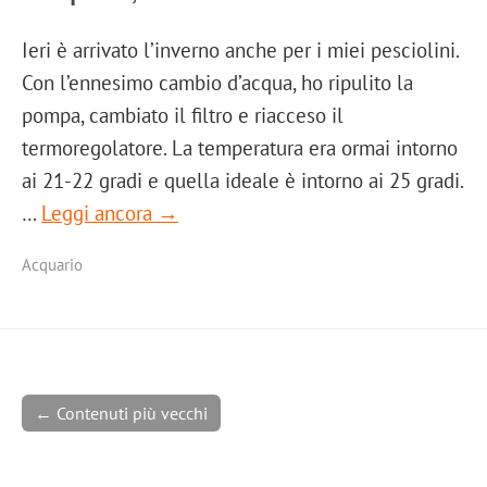
Ieri è arrivato l’inverno anche per i miei pesciolini.
Con l’ennesimo cambio d’acqua, ho ripulito la
pompa, cambiato il filtro e riacceso il
termoregolatore. La temperatura era ormai intorno
ai 21-22 gradi e quella ideale è intorno ai 25 gradi.
…
Leggi ancora →
Acquario
← Contenuti più vecchi