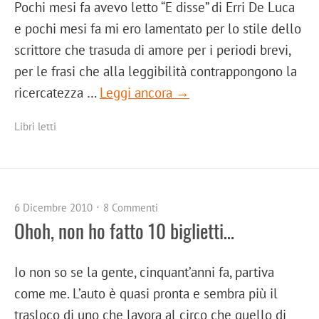
Pochi mesi fa avevo letto “E disse” di Erri De Luca
e pochi mesi fa mi ero lamentato per lo stile dello
scrittore che trasuda di amore per i periodi brevi,
per le frasi che alla leggibilità contrappongono la
ricercatezza …
Leggi ancora →
Libri letti
6 Dicembre 2010
8 Commenti
Ohoh, non ho fatto 10 biglietti…
Io non so se la gente, cinquant’anni fa, partiva
come me. L’auto è quasi pronta e sembra più il
trasloco di uno che lavora al circo che quello di