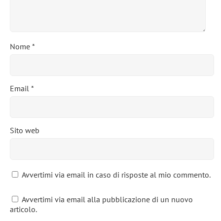
Nome
*
Email
*
Sito web
Avvertimi via email in caso di risposte al mio commento.
Avvertimi via email alla pubblicazione di un nuovo
articolo.