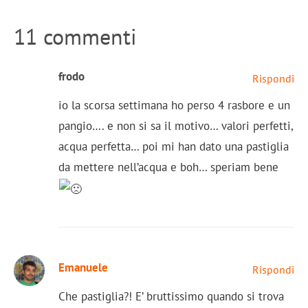
11 commenti
frodo
Rispondi
io la scorsa settimana ho perso 4 rasbore e un
pangio…. e non si sa il motivo… valori perfetti,
acqua perfetta… poi mi han dato una pastiglia
da mettere nell’acqua e boh… speriam bene
Emanuele
Rispondi
Che pastiglia?! E’ bruttissimo quando si trova