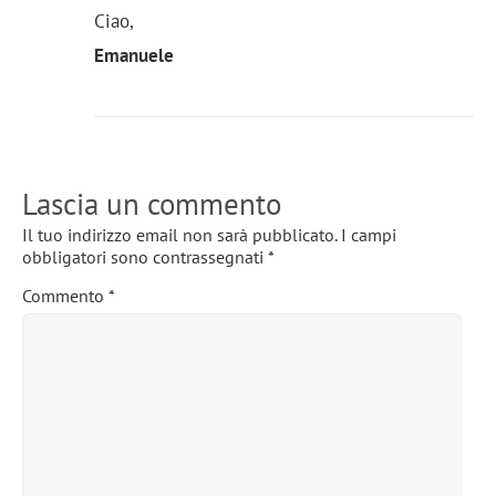
Ciao,
Emanuele
Lascia un commento
Il tuo indirizzo email non sarà pubblicato.
I campi
obbligatori sono contrassegnati
*
Commento
*