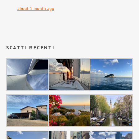
about 1 month ago
SCATTI RECENTI