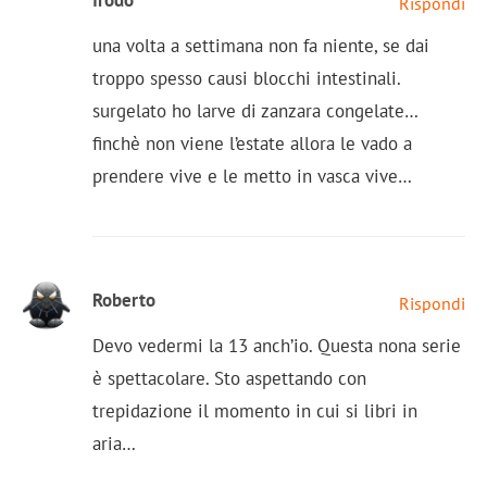
Rispondi
una volta a settimana non fa niente, se dai
troppo spesso causi blocchi intestinali.
surgelato ho larve di zanzara congelate…
finchè non viene l’estate allora le vado a
prendere vive e le metto in vasca vive…
Roberto
Rispondi
Devo vedermi la 13 anch’io. Questa nona serie
è spettacolare. Sto aspettando con
trepidazione il momento in cui si libri in
aria…