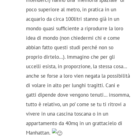
poco superiore al metro, in pratica in un
acquario da circa 100litri stanno già in un
mondo quasi sufficiente a riprodurre la loro
idea di mondo (non chiedermi chi e come
abbian fatto questi studi perché non so
proprio dirtelo…). Immagino che per gli
uccelli esista, in proporzione, la stessa cosa…
anche se forse a loro vien negata la possibilità
di volare in alto per lunghi tragitti. Cani e
gatti dipende dove vengono tenuti… insomma,
tutto è relativo, un po’ come se tu ti ritrovi a
vivere in una cascina toscana o in un
appartamento da 40mq in un grattacielo di
Manhattan.