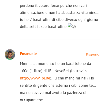
perdono il colore forse perchè non vari
alimentazione e non ha abbastanza vitamine…
io ho 7 barattolini di cibo diverso ogni giorno
della sett il suo barattolino
Emanuele
Rispondi
Mmm… al momento ho un barattolone da
160g (1 litro) di JBL NovoBel (lo trovi su
http://www.jbl.de
). Tu che mangimi hai? Ho
sentito di gente che alterna i cibi come te…
ma non avevo mai avuto la pazienza di
occuparmene…