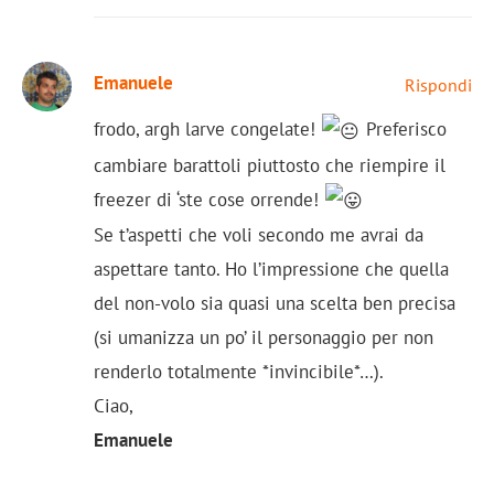
Emanuele
Rispondi
frodo, argh larve congelate!
Preferisco
cambiare barattoli piuttosto che riempire il
freezer di ‘ste cose orrende!
Se t’aspetti che voli secondo me avrai da
aspettare tanto. Ho l’impressione che quella
del non-volo sia quasi una scelta ben precisa
(si umanizza un po’ il personaggio per non
renderlo totalmente *invincibile*…).
Ciao,
Emanuele