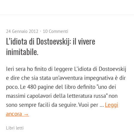
24 Gennaio 2012
10 Commenti
L’idiota di Dostoevskij: il vivere
inimitabile.
Ieri sera ho finito di leggere L’idiota di Dostoevskij
e dire che sia stata un’avventura impegnativa è dir
poco. Le 480 pagine del libro definito “uno dei
massimi capolavori della letteratura russa” non
sono sempre facili da seguire. Vuoi per …
Leggi
ancora →
Libri letti