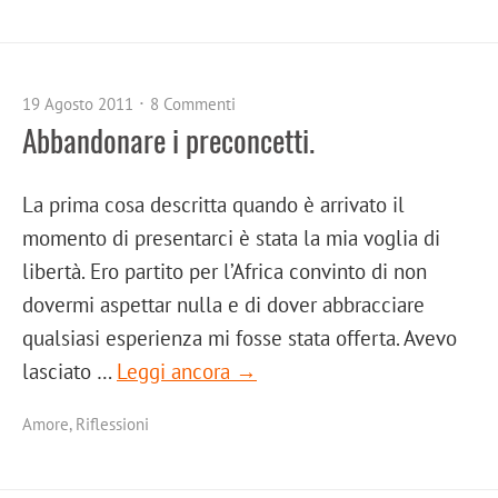
19 Agosto 2011
8 Commenti
Abbandonare i preconcetti.
La prima cosa descritta quando è arrivato il
momento di presentarci è stata la mia voglia di
libertà. Ero partito per l’Africa convinto di non
dovermi aspettar nulla e di dover abbracciare
qualsiasi esperienza mi fosse stata offerta. Avevo
lasciato …
Leggi ancora →
Amore
,
Riflessioni