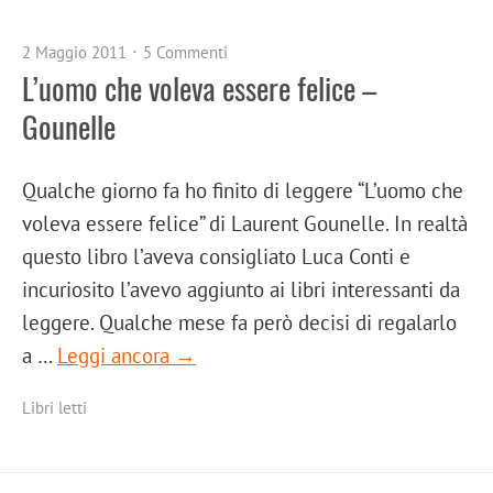
2 Maggio 2011
5 Commenti
L’uomo che voleva essere felice –
Gounelle
Qualche giorno fa ho finito di leggere “L’uomo che
voleva essere felice” di Laurent Gounelle. In realtà
questo libro l’aveva consigliato Luca Conti e
incuriosito l’avevo aggiunto ai libri interessanti da
leggere. Qualche mese fa però decisi di regalarlo
a …
Leggi ancora →
Libri letti