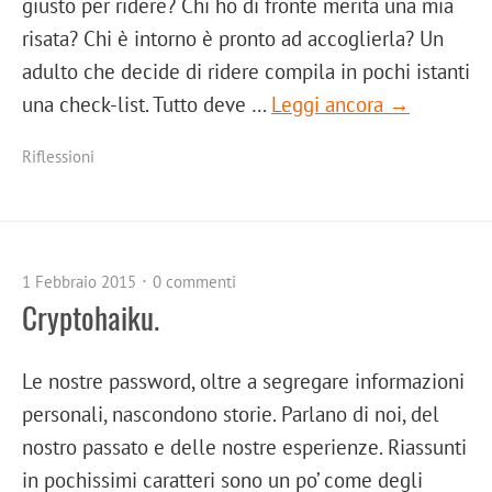
giusto per ridere? Chi ho di fronte merita una mia
risata? Chi è intorno è pronto ad accoglierla? Un
adulto che decide di ridere compila in pochi istanti
una check-list. Tutto deve …
Leggi ancora →
Riflessioni
1 Febbraio 2015
0 commenti
Cryptohaiku.
Le nostre password, oltre a segregare informazioni
personali, nascondono storie. Parlano di noi, del
nostro passato e delle nostre esperienze. Riassunti
in pochissimi caratteri sono un po’ come degli