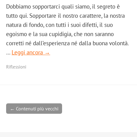
Dobbiamo sopportarci quali siamo, il segreto è
tutto qui. Sopportare il nostro carattere, la nostra
natura di fondo, con tutti i suoi difetti, il suo
egoismo e la sua cupidigia, che non saranno
corretti né dall’esperienza né dalla buona volontà.
…
Leggi ancora →
Riflessioni
← Contenuti più vecchi