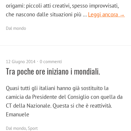
origami: piccoli atti creativi, spesso improvvisati,
che nascono dalle situazioni più …
Leggi ancora →
Dal mondo
12 Giugno 2014
0 commenti
Tra poche ore iniziano i mondiali.
Quasi tutti gli italiani hanno già sostituito la
camicia da Presidente del Consiglio con quella da
CT della Nazionale. Questa si che è reattività.
Emanuele
Dal mondo
,
Sport