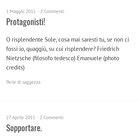
1 Maggio 2011
2 Commenti
Protagonisti!
O risplendente Sole, cosa mai saresti tu, se non ci
fossi io, quaggiù, su cui risplendere? Friedrich
Nietzsche (filosofo tedesco) Emanuele (photo
credits)
Perle di saggezza
27 Aprile 2011
2 Commenti
Sopportare.