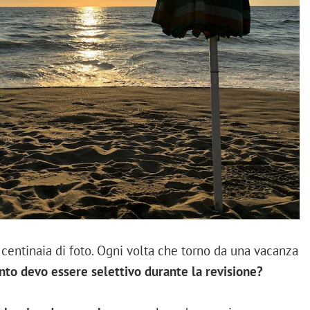
o centinaia di foto. Ogni volta che torno da una vacanza
nto devo essere selettivo durante la revisione?