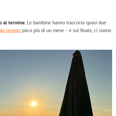
o al termine
. Le bambine hanno trascorso quasi due
 da remoto
poco più di un mese – e sul finale, ci siamo