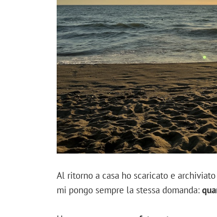
Al ritorno a casa ho scaricato e archiviat
mi pongo sempre la stessa domanda:
qua