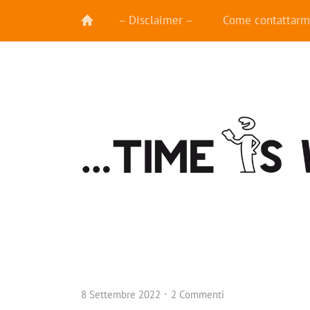
– Disclaimer –
Come contattarm
8 Settembre 2022
2 Commenti