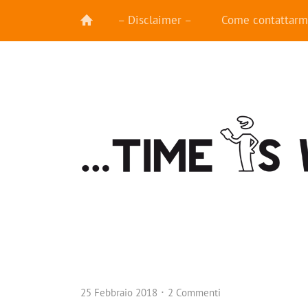
– Disclaimer –
Come contattarm
25 Febbraio 2018
2 Commenti