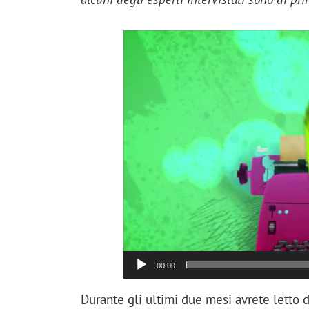
00:00
Durante gli ultimi due mesi avrete letto d