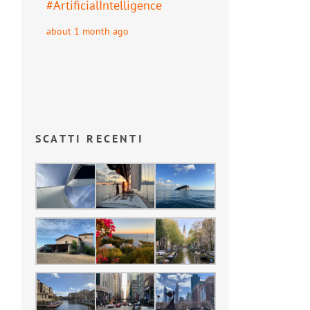
#
ArtificialIntelligence
about 1 month ago
SCATTI RECENTI