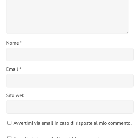
Nome
*
Email
*
Sito web
Avvertimi via email in caso di risposte al mio commento.