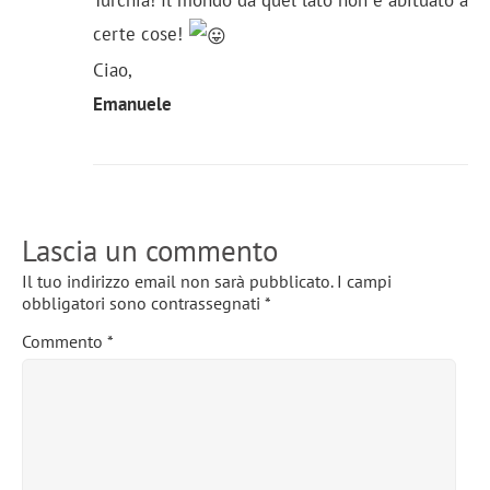
certe cose!
Ciao,
Emanuele
Lascia un commento
Il tuo indirizzo email non sarà pubblicato.
I campi
obbligatori sono contrassegnati
*
Commento
*