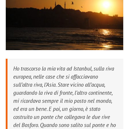
Ho trascorso la mia vita ad Istanbul, sulla riva
europea, nelle case che si affacciavano
sull’altra riva, l’Asia. Stare vicino all’acqua,
guardando la riva di fronte, l’altro continente,
mi ricordava sempre il mio posto nel mondo,
ed era un bene. E poi, un giorno, è stato
costruito un ponte che collegava le due rive
del Bosforo. Quando sono salito sul ponte e ho