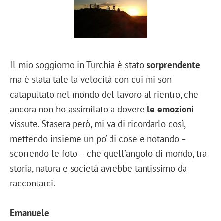
Il mio soggiorno in Turchia è stato
sorprendente
ma è stata tale la velocità con cui mi son
catapultato nel mondo del lavoro al rientro, che
ancora non ho assimilato a dovere
le emozioni
vissute. Stasera però, mi va di ricordarlo così,
mettendo insieme un po’ di cose e notando –
scorrendo le foto – che quell’angolo di mondo, tra
storia, natura e società avrebbe tantissimo da
raccontarci.
Emanuele