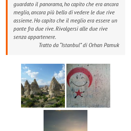
guardato il panorama, ho capito che era ancora
meglio, ancora più bello di vedere le due rive
assieme. Ho capito che il meglio era essere un
ponte fra due rive. Rivolgersi alle due rive
senza appartenere.
Tratto da “
Istanbul
” di Orhan Pamuk