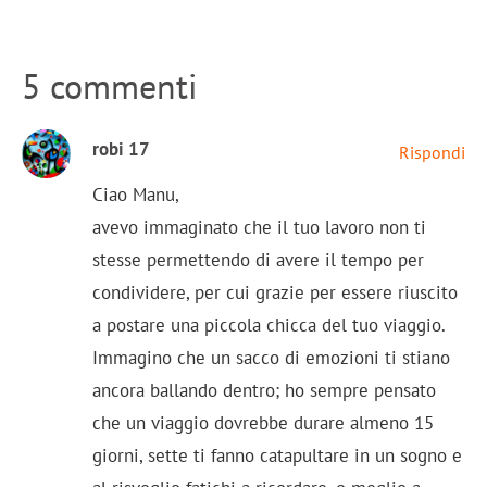
5 commenti
robi 17
Rispondi
Ciao Manu,
avevo immaginato che il tuo lavoro non ti
stesse permettendo di avere il tempo per
condividere, per cui grazie per essere riuscito
a postare una piccola chicca del tuo viaggio.
Immagino che un sacco di emozioni ti stiano
ancora ballando dentro; ho sempre pensato
che un viaggio dovrebbe durare almeno 15
giorni, sette ti fanno catapultare in un sogno e