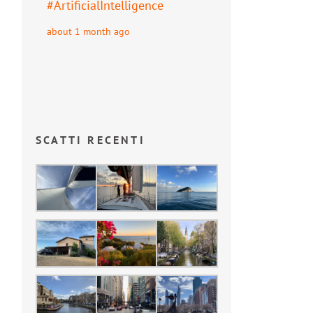
#
ArtificialIntelligence
about 1 month ago
SCATTI RECENTI