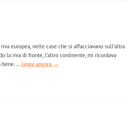
 riva europea, nelle case che si affacciavano sull’altra
do la riva di fronte, l’altro continente, mi ricordava
n bene. …
Leggi ancora →