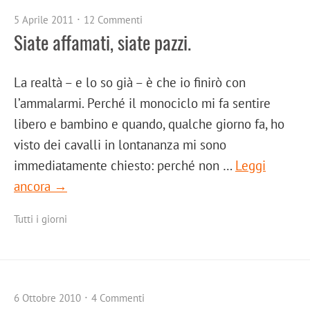
5 Aprile 2011
12 Commenti
Siate affamati, siate pazzi.
La realtà – e lo so già – è che io finirò con
l’ammalarmi. Perché il monociclo mi fa sentire
libero e bambino e quando, qualche giorno fa, ho
visto dei cavalli in lontananza mi sono
immediatamente chiesto: perché non …
Leggi
ancora →
Tutti i giorni
6 Ottobre 2010
4 Commenti