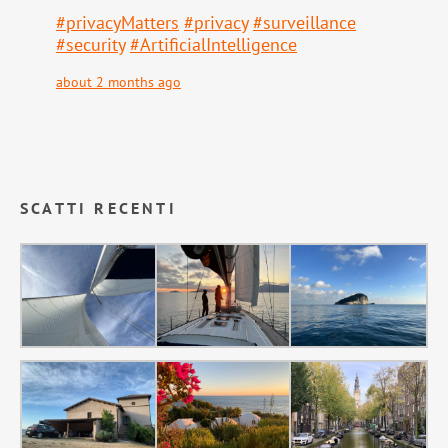
#
privacyMatters
#
privacy
#
surveillance
#
security
#
ArtificialIntelligence
about 2 months ago
SCATTI RECENTI