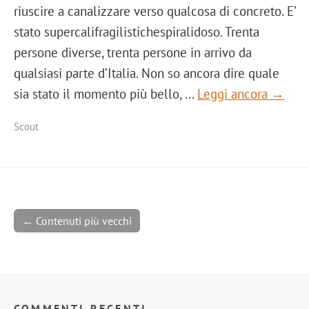
riuscire a canalizzare verso qualcosa di concreto. E’
stato supercalifragilistichespiralidoso. Trenta
persone diverse, trenta persone in arrivo da
qualsiasi parte d’Italia. Non so ancora dire quale
sia stato il momento più bello, …
Leggi ancora →
Scout
← Contenuti più vecchi
COMMENTI RECENTI