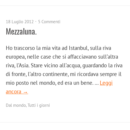
18 Luglio 2012
5 Commenti
Mezzaluna.
Ho trascorso la mia vita ad Istanbul, sulla riva
europea, nelle case che si affacciavano sull’altra
riva, l’Asia. Stare vicino all’acqua, guardando la riva
di fronte, l’altro continente, mi ricordava sempre il
mio posto nel mondo, ed era un bene. …
Leggi
ancora →
Dal mondo
,
Tutti i giorni