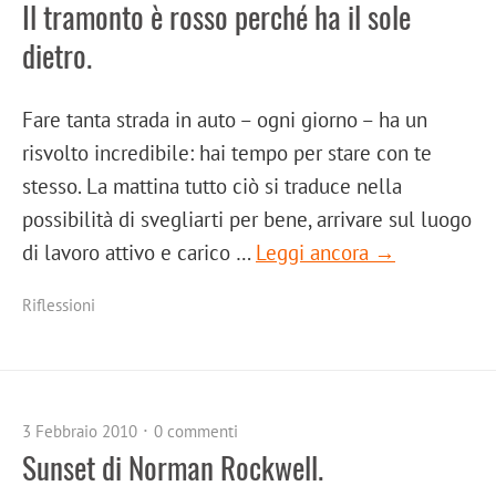
Il tramonto è rosso perché ha il sole
dietro.
Fare tanta strada in auto – ogni giorno – ha un
risvolto incredibile: hai tempo per stare con te
stesso. La mattina tutto ciò si traduce nella
possibilità di svegliarti per bene, arrivare sul luogo
di lavoro attivo e carico …
Leggi ancora →
Riflessioni
3 Febbraio 2010
0 commenti
Sunset di Norman Rockwell.