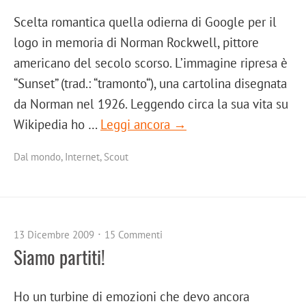
Scelta romantica quella odierna di Google per il
logo in memoria di Norman Rockwell, pittore
americano del secolo scorso. L’immagine ripresa è
“Sunset” (trad.: “tramonto“), una cartolina disegnata
da Norman nel 1926. Leggendo circa la sua vita su
Wikipedia ho …
Leggi ancora →
Dal mondo
,
Internet
,
Scout
13 Dicembre 2009
15 Commenti
Siamo partiti!
Ho un turbine di emozioni che devo ancora