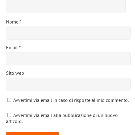
Nome
*
Email
*
Sito web
Avvertimi via email in caso di risposte al mio commento.
Avvertimi via email alla pubblicazione di un nuovo
articolo.