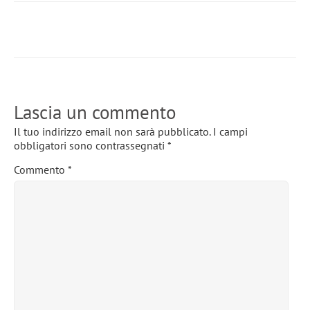
Lascia un commento
Il tuo indirizzo email non sarà pubblicato.
I campi
obbligatori sono contrassegnati
*
Commento
*