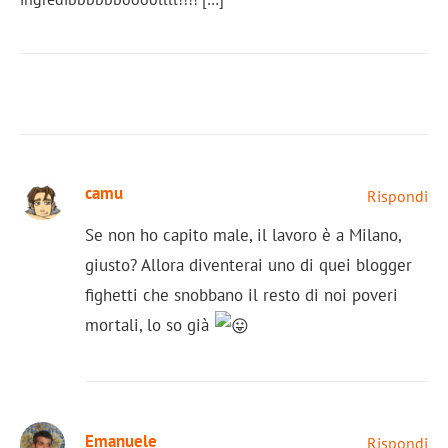
camu
Rispondi
Se non ho capito male, il lavoro è a Milano,
giusto? Allora diventerai uno di quei blogger
fighetti che snobbano il resto di noi poveri
mortali, lo so già
Emanuele
Rispondi