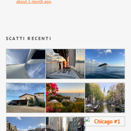
about 1 month ago
SCATTI RECENTI