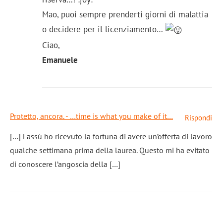
Mao, puoi sempre prenderti giorni di malattia
o decidere per il licenziamento…
Ciao,
Emanuele
Protetto, ancora. - …time is what you make of it…
Rispondi
[…] Lassù ho ricevuto la fortuna di avere un’offerta di lavoro
qualche settimana prima della laurea. Questo mi ha evitato
di conoscere l’angoscia della […]