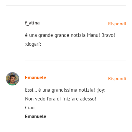
f_atina
Rispondi
è una grande grande notizia Manu! Bravo!
:dogarf:
Emanuele
Rispondi
Essì… è una grandissima notizia! :joy:
Non vedo l’ora di iniziare adesso!
Ciao,
Emanuele