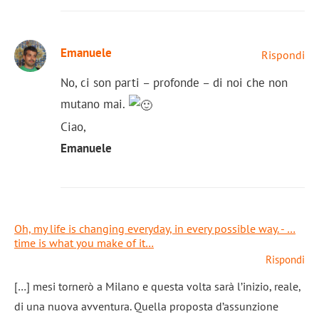
Emanuele
Rispondi
No, ci son parti – profonde – di noi che non
mutano mai.
Ciao,
Emanuele
Oh, my life is changing everyday, in every possible way. - …
time is what you make of it…
Rispondi
[…] mesi tornerò a Milano e questa volta sarà l’inizio, reale,
di una nuova avventura. Quella proposta d’assunzione