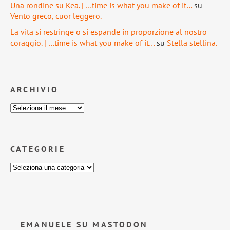
Una rondine su Kea. | …time is what you make of it…
su
Vento greco, cuor leggero.
La vita si restringe o si espande in proporzione al nostro
coraggio. | …time is what you make of it…
su
Stella stellina.
ARCHIVIO
CATEGORIE
EMANUELE SU MASTODON