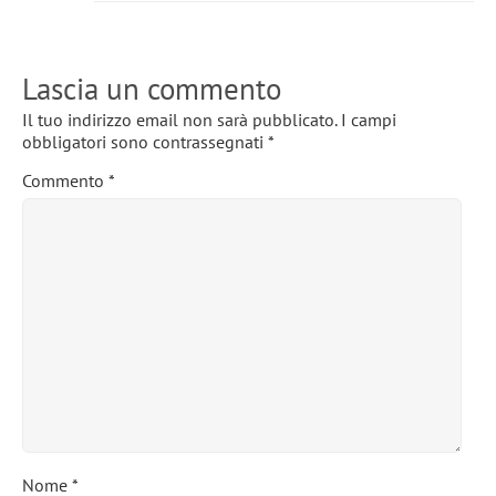
Lascia un commento
Il tuo indirizzo email non sarà pubblicato.
I campi
obbligatori sono contrassegnati
*
Commento
*
Nome
*