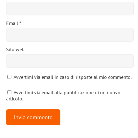
Email
*
Sito web
Avvertimi via email in caso di risposte al mio commento.
Avvertimi via email alla pubblicazione di un nuovo
articolo.