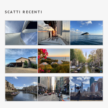
SCATTI RECENTI