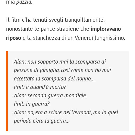
mia
pazzia
.
Il film c’ha tenuti svegli tranquillamente,
nonostante le pance strapiene che
imploravano
riposo
e la stanchezza di un Venerdì lunghissimo.
Alan
: non sopporto mai la scomparsa di
persone di famiglia, così come non ho mai
accettato la scomparsa del nonno…
Phil
: e quand’è morto?
Alan
: seconda guerra mondiale.
Phil
: in guerra?
Alan
: no, era a sciare nel Vermont, ma in quel
periodo c’era la guerra…