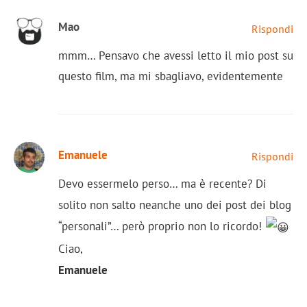
Mao
Rispondi
mmm… Pensavo che avessi letto il mio post su
questo film, ma mi sbagliavo, evidentemente
Emanuele
Rispondi
Devo essermelo perso… ma è recente? Di
solito non salto neanche uno dei post dei blog
“personali”… però proprio non lo ricordo!
Ciao,
Emanuele