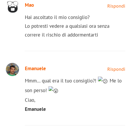
Mao
Rispondi
Hai ascoltato il mio consiglio?
Lo potresti vedere a qualsiasi ora senza
correre il rischio di addormentarti
Emanuele
Rispondi
Mmm… qual era il tuo consiglio?!
Me lo
son perso!
Ciao,
Emanuele