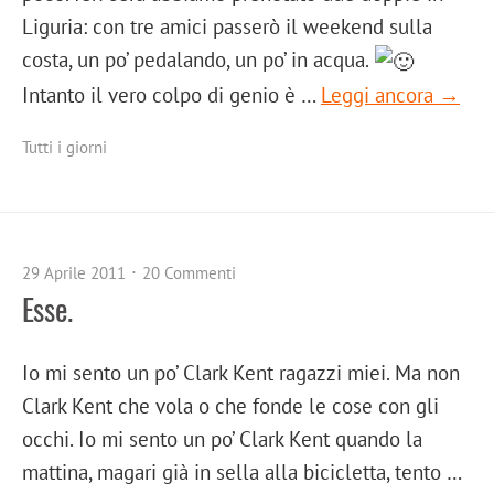
Liguria: con tre amici passerò il weekend sulla
costa, un po’ pedalando, un po’ in acqua.
Intanto il vero colpo di genio è …
Leggi ancora →
Tutti i giorni
29 Aprile 2011
20 Commenti
Esse.
Io mi sento un po’ Clark Kent ragazzi miei. Ma non
Clark Kent che vola o che fonde le cose con gli
occhi. Io mi sento un po’ Clark Kent quando la
mattina, magari già in sella alla bicicletta, tento …