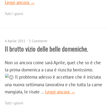
Leggi ancora →
Tutti i giorni
4 Aprile 2011
5 Commenti
Il brutto vizio delle belle domeniche.
Non so ancora come sarà Aprile, quel che so è che
la prima domenica a casa è riuscita benissimo.
Il problema adesso è accettare che è iniziata
una nuova settimana lavorativa e che tutta la carne
mangiata, le risate …
Leggi ancora →
Tutti i giorni