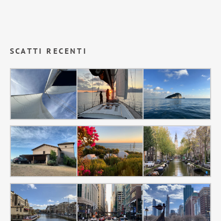
SCATTI RECENTI