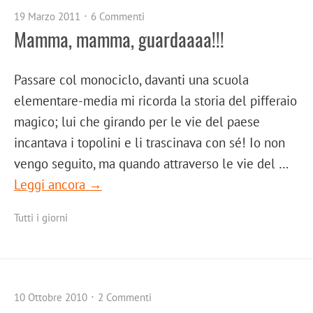
19 Marzo 2011
6 Commenti
Mamma, mamma, guardaaaa!!!
Passare col monociclo, davanti una scuola
elementare-media mi ricorda la storia del pifferaio
magico; lui che girando per le vie del paese
incantava i topolini e li trascinava con sé! Io non
vengo seguito, ma quando attraverso le vie del …
Leggi ancora →
Tutti i giorni
10 Ottobre 2010
2 Commenti