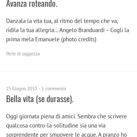
Avanza roteando.
Danzala la vita tua, al ritmo del tempo che va,
ridila la tua allegria… Angelo Branduardi – Cogli la
prima mela Emanuele (photo credits)
Perle di saggezza
25 Giugno 2010
1 commento
Bella vita (se durasse).
Oggi giornata piena di amici. Sembra che scrivere
qualcosa contro-la-solitudine sia una via
sorprendente per smuovere le acque. A pranzo ho