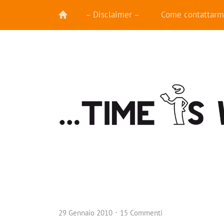
– Disclaimer –
Come contattarm
29 Gennaio 2010
15 Commenti