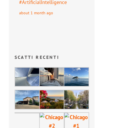
#
ArtificialIntelligence
about 1 month ago
SCATTI RECENTI