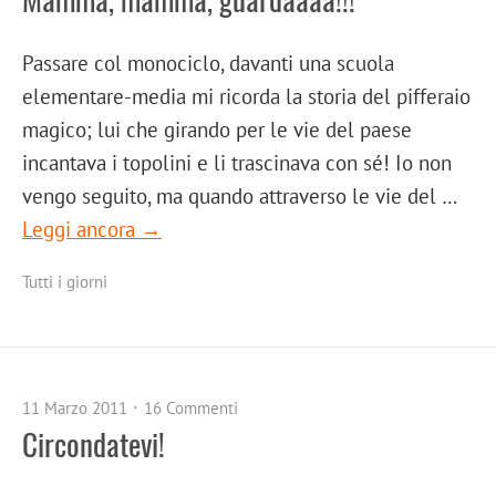
Passare col monociclo, davanti una scuola
elementare-media mi ricorda la storia del pifferaio
magico; lui che girando per le vie del paese
incantava i topolini e li trascinava con sé! Io non
vengo seguito, ma quando attraverso le vie del …
Leggi ancora →
Tutti i giorni
11 Marzo 2011
16 Commenti
Circondatevi!