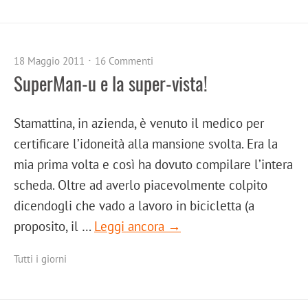
18 Maggio 2011
16 Commenti
SuperMan-u e la super-vista!
Stamattina, in azienda, è venuto il medico per
certificare l’idoneità alla mansione svolta. Era la
mia prima volta e così ha dovuto compilare l’intera
scheda. Oltre ad averlo piacevolmente colpito
dicendogli che vado a lavoro in bicicletta (a
proposito, il …
Leggi ancora →
Tutti i giorni