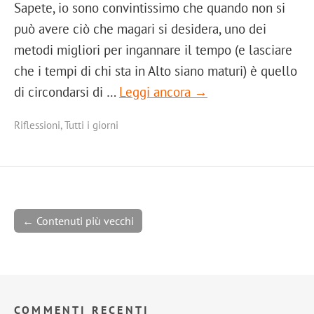
Sapete, io sono convintissimo che quando non si
può avere ciò che magari si desidera, uno dei
metodi migliori per ingannare il tempo (e lasciare
che i tempi di chi sta in Alto siano maturi) è quello
di circondarsi di …
Leggi ancora →
Riflessioni
,
Tutti i giorni
← Contenuti più vecchi
COMMENTI RECENTI