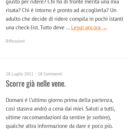
giusto per ridere? Chi ho di fronte merita una mia
risata? Chi è intorno è pronto ad accoglierla? Un
adulto che decide di ridere compila in pochi istanti
una check-list. Tutto deve …
Leggi ancora →
Riflessioni
28 Luglio 2011
18 Commenti
Scorre già nelle vene.
Domani è l’ultimo giorno prima della partenza,
così stasera andrò a cena dai miei. Saluti a tutti,
ultime raccomandazioni da sentire (e sorbire),
qualche altra informazione da dare e poco più.