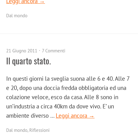
Leggi ancora →
Dal mondo
21 Giugno 2011
7 Commenti
Il quarto stato.
In questi giorni la sveglia suona alle 6 e 40. Alle 7
e 20, dopo una doccia fredda obbligatoria ed una
colazione veloce, esco da casa. Alle 8 sono in
un’industria a circa 40km da dove vivo. E’ un
ambiente diverso …
Leggi ancora →
Dal mondo
,
Riflessioni