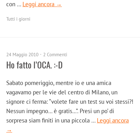
con …
Leggi ancora →
Tutti i giorni
24 Maggio 2010
2 Commenti
Ho fatto l’OCA. :-D
Sabato pomeriggio, mentre io e una amica
vagavamo per le vie del centro di Milano, un
signore ci ferma: “volete fare un test su voi stessi?!
Nessun impegno… è gratis…”. Presi un po’ di
sorpresa siam finiti in una piccola …
Leggi ancora
→