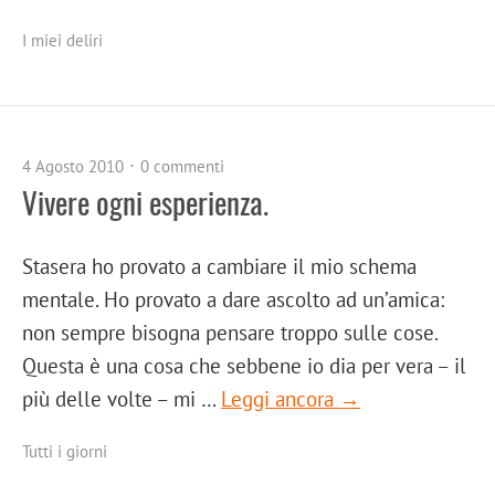
I miei deliri
4 Agosto 2010
0 commenti
Vivere ogni esperienza.
Stasera ho provato a cambiare il mio schema
mentale. Ho provato a dare ascolto ad un’amica:
non sempre bisogna pensare troppo sulle cose.
Questa è una cosa che sebbene io dia per vera – il
più delle volte – mi …
Leggi ancora →
Tutti i giorni