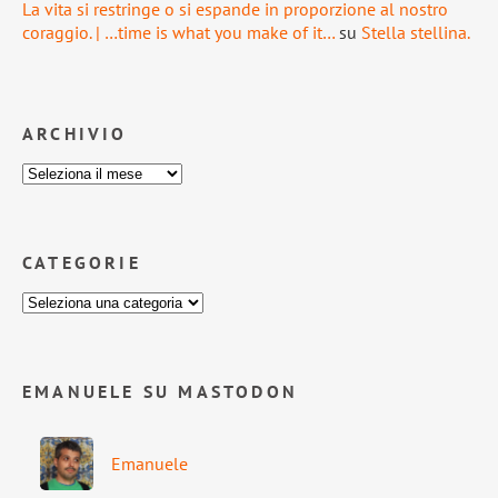
La vita si restringe o si espande in proporzione al nostro
coraggio. | …time is what you make of it…
su
Stella stellina.
ARCHIVIO
CATEGORIE
EMANUELE SU MASTODON
Emanuele