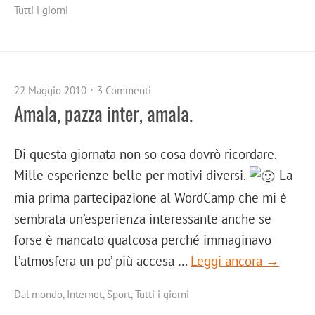
Tutti i giorni
22 Maggio 2010
3 Commenti
Amala, pazza inter, amala.
Di questa giornata non so cosa dovrò ricordare.
Mille esperienze belle per motivi diversi.
La
mia prima partecipazione al WordCamp che mi è
sembrata un’esperienza interessante anche se
forse è mancato qualcosa perché immaginavo
l’atmosfera un po’ più accesa …
Leggi ancora →
Dal mondo
,
Internet
,
Sport
,
Tutti i giorni