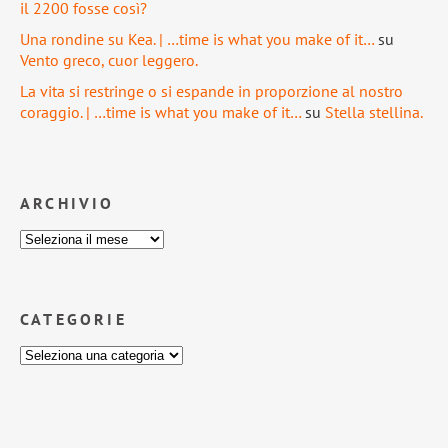
il 2200 fosse così?
Una rondine su Kea. | …time is what you make of it…
su
Vento greco, cuor leggero.
La vita si restringe o si espande in proporzione al nostro
coraggio. | …time is what you make of it…
su
Stella stellina.
ARCHIVIO
CATEGORIE