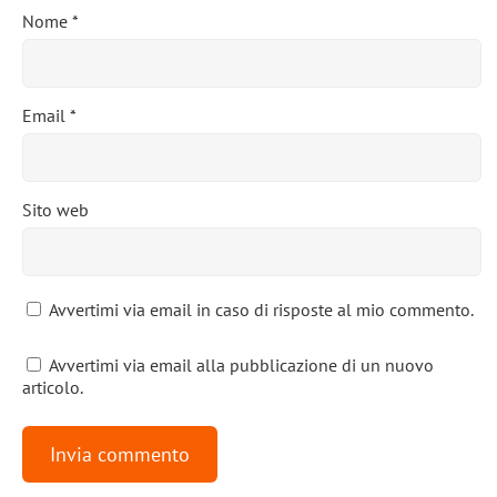
Nome
*
Email
*
Sito web
Avvertimi via email in caso di risposte al mio commento.
Avvertimi via email alla pubblicazione di un nuovo
articolo.