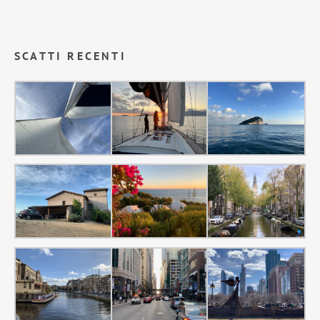
SCATTI RECENTI