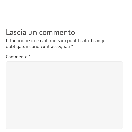
Lascia un commento
Il tuo indirizzo email non sarà pubblicato.
I campi
obbligatori sono contrassegnati
*
Commento
*