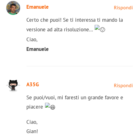
Emanuele
Rispondi
Certo che puoi! Se ti interessa ti mando la
versione ad alta risoluzione…
Ciao,
Emanuele
A35G
Rispondi
Se puoi/vuoi, mi faresti un grande favore e
piacere
Ciao,
Gian!