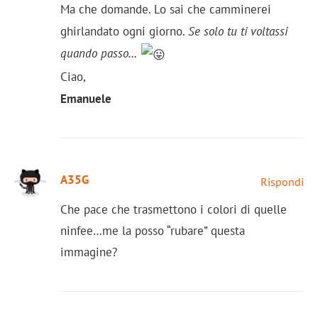
Ma che domande. Lo sai che camminerei
ghirlandato ogni giorno.
Se solo tu ti voltassi
quando passo…
Ciao,
Emanuele
A35G
Rispondi
Che pace che trasmettono i colori di quelle
ninfee…me la posso “rubare” questa
immagine?