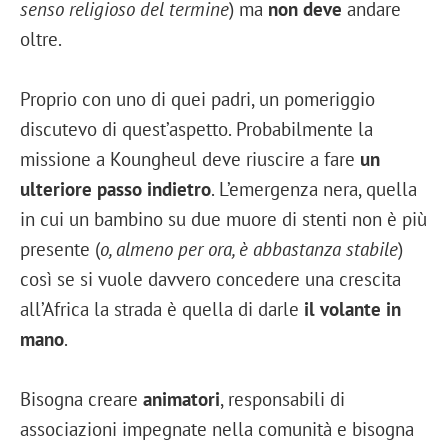
senso religioso del termine
) ma
non deve
andare
oltre.
Proprio con uno di quei padri, un pomeriggio
discutevo di quest’aspetto. Probabilmente la
missione a Koungheul deve riuscire a fare
un
ulteriore passo indietro
. L’emergenza nera, quella
in cui un bambino su due muore di stenti non è più
presente (
o, almeno per ora, è abbastanza stabile
)
così se si vuole davvero concedere una crescita
all’Africa la strada è quella di darle
il volante in
mano
.
Bisogna creare
animatori
, responsabili di
associazioni impegnate nella comunità e bisogna