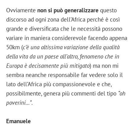
Ovviamente
non si può generalizzare
questo
discorso ad ogni zona dell’Africa perché è così
grande e diversificata che le necessità possono
variare in maniera considerevole facendo appena
50km (
c’è una altissima variazione della qualità
della vita da un paese all’altro, fenomeno che in
Europa è decisamente più mitigato
) ma non mi
sembra neanche responsabile far vedere solo il
lato dell’Africa più compassionevole e che,
possibilmente, genera più commenti del tipo
“oh
poverini…”
.
Emanuele