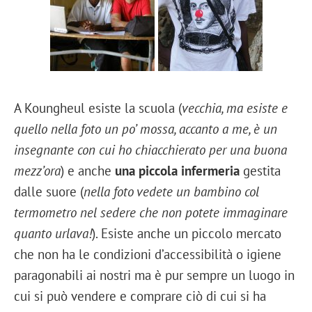
A Koungheul esiste la scuola (
vecchia, ma esiste e
quello nella foto un po’ mossa, accanto a me, è un
insegnante con cui ho chiacchierato per una buona
mezz’ora
) e anche
una piccola infermeria
gestita
dalle suore (
nella foto vedete un bambino col
termometro nel sedere che non potete immaginare
quanto urlava!
). Esiste anche un piccolo mercato
che non ha le condizioni d’accessibilità o igiene
paragonabili ai nostri ma è pur sempre un luogo in
cui si può vendere e comprare ciò di cui si ha