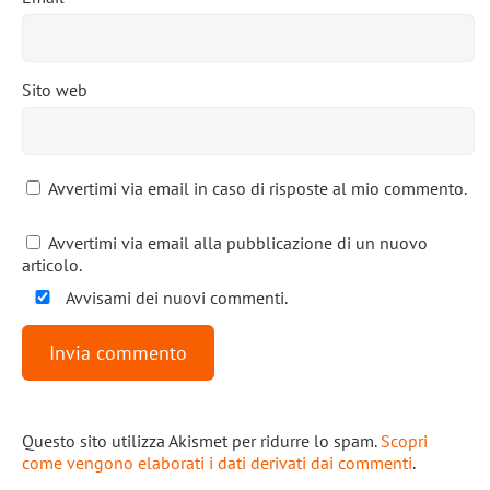
Sito web
Avvertimi via email in caso di risposte al mio commento.
Avvertimi via email alla pubblicazione di un nuovo
articolo.
Avvisami dei nuovi commenti.
Questo sito utilizza Akismet per ridurre lo spam.
Scopri
come vengono elaborati i dati derivati dai commenti
.