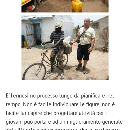
E’ l’ennesimo processo lungo da pianificare nel
tempo. Non è facile individuare le figure, non è
facile far capire che progettare attività per i
giovani può portare ad un miglioramento generale