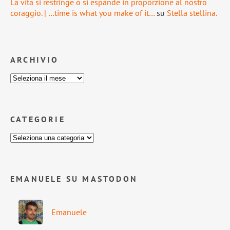
La vita si restringe o si espande in proporzione al nostro
coraggio. | …time is what you make of it…
su
Stella stellina.
ARCHIVIO
CATEGORIE
EMANUELE SU MASTODON
Emanuele