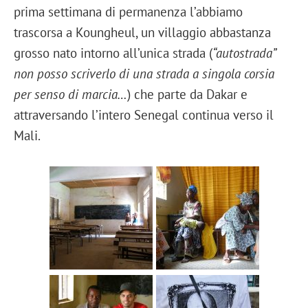
prima settimana di permanenza l’abbiamo
trascorsa a Koungheul, un villaggio abbastanza
grosso nato intorno all’unica strada (
“autostrada”
non posso scriverlo di una strada a singola corsia
per senso di marcia…
) che parte da Dakar e
attraversando l’intero Senegal continua verso il
Mali.