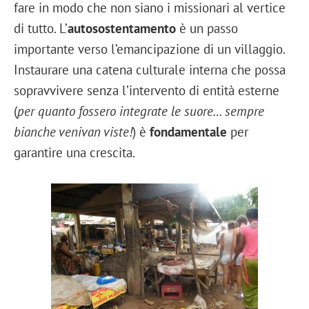
fare in modo che non siano i missionari al vertice
di tutto. L’
autosostentamento
è un passo
importante verso l’emancipazione di un villaggio.
Instaurare una catena culturale interna che possa
sopravvivere senza l’intervento di entità esterne
(
per quanto fossero integrate le suore… sempre
bianche venivan viste!
) è
fondamentale
per
garantire una crescita.