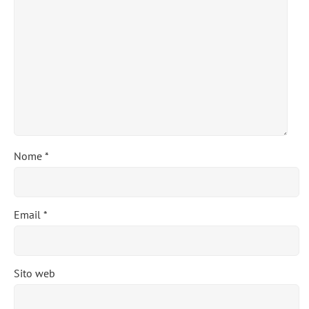
Nome
*
Email
*
Sito web