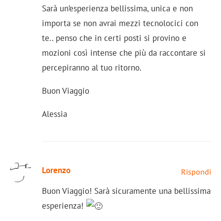
Sarà un’esperienza bellissima, unica e non
importa se non avrai mezzi tecnolocici con
te.. penso che in certi posti si provino e
mozioni così intense che più da raccontare si
percepiranno al tuo ritorno.
Buon Viaggio
Alessia
Lorenzo
Rispondi
Buon Viaggio! Sarà sicuramente una bellissima
esperienza!