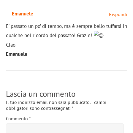
Emanuele
Rispondi
E’ passato un po’ di tempo, ma è sempre bello tuffarsi in
qualche bel ricordo del passato! Grazie!
Ciao,
Emanuele
Lascia un commento
Il tuo indirizzo email non sarà pubblicato.
I campi
obbligatori sono contrassegnati
*
Commento
*