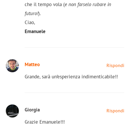
che il tempo vola (
e non farselo rubare in
futuro!
).
Ciao,
Emanuele
Matteo
Rispondi
Grande, sarà un’esperienza indimenticabile!!
Giorgia
Rispondi
Grazie Emanuele!!!