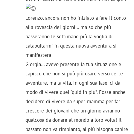
Lorenzo, ancora non ho iniziato a fare il conto
alla rovescia dei giorni… ma so che più
passeranno le settimane più la voglia di
catapultarmi in questa nuova avventura si
manifesterà!
Giorgia… avevo presente la tua situazione e
capisco che non si può più osare verso certe
avventure, ma la vita, in ogni sua fase, ci da
modo di vivere quel “quid in più”. Fosse anche
decidere di vivere da super-mamma per far
crescere dei giovani che un giorno avranno
qualcosa da donare al mondo a loro volta! Il
passato non va rimpianto, al più bisogna capire