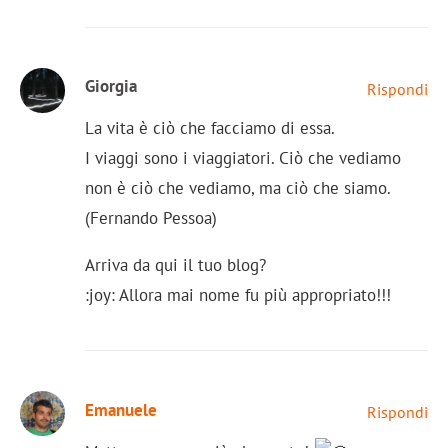
Giorgia
Rispondi
La vita è ciò che facciamo di essa.
I viaggi sono i viaggiatori. Ciò che vediamo
non è ciò che vediamo, ma ciò che siamo.
(Fernando Pessoa)
Arriva da qui il tuo blog?
:joy: Allora mai nome fu più appropriato!!!
Emanuele
Rispondi