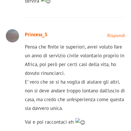
servirà
Princess_S
Rispondi
Pensa che finite le superiori, avrei voluto fare
un anno di servizio civile volontario proprio in
Africa, poi però per certi casi della vita, ho
dovuto rinunciarci.
E’ vero che se si ha voglia di aiutare gli altri,
non si deve andare troppo lontano dall’uscio di
casa, ma credo che un’esperienza come questa
sia davvero unica.
Vai e poi raccontaci eh