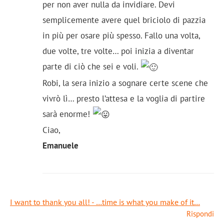
per non aver nulla da invidiare. Devi
semplicemente avere quel briciolo di pazzia
in più per osare più spesso. Fallo una volta,
due volte, tre volte… poi inizia a diventar
parte di ciò che sei e voli.
Robi, la sera inizio a sognare certe scene che
vivrò lì… presto l’attesa e la voglia di partire
sarà enorme!
Ciao,
Emanuele
I want to thank you all! - …time is what you make of it…
Rispondi