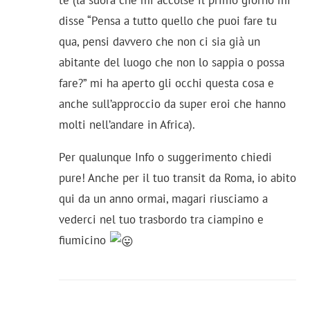
disse “Pensa a tutto quello che puoi fare tu
qua, pensi davvero che non ci sia già un
abitante del luogo che non lo sappia o possa
fare?” mi ha aperto gli occhi questa cosa e
anche sull’approccio da super eroi che hanno
molti nell’andare in Africa).
Per qualunque Info o suggerimento chiedi
pure! Anche per il tuo transit da Roma, io abito
qui da un anno ormai, magari riusciamo a
vederci nel tuo trasbordo tra ciampino e
fiumicino