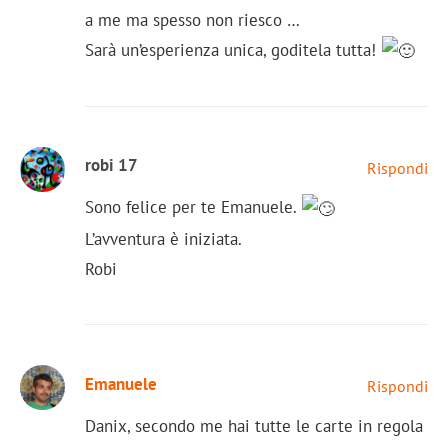
a me ma spesso non riesco …
Sarà un’esperienza unica, goditela tutta!
robi 17
Rispondi
Sono felice per te Emanuele.
L’avventura è iniziata.
Robi
Emanuele
Rispondi
Danix, secondo me hai tutte le carte in regola