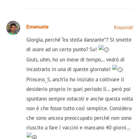
Emanuele
Rispondi
Giorgia, perché “ex stella danzante”? Si smette
di
osare
ad un certo punto? Su!
Giuls, uhm, ho un mese di tempo… vedrò di
incastrarlo in una di queste giornate!
Princess_S, anch’io ho iniziato a coltivare il
desiderio proprio in quel periodo lì… però poi
spuntano sempre ostacoli e anche questa volta
non è che fosse tutto così semplice. Considera
che sono ancora preoccupato perché non sono
riuscito a fare i vaccini e mancano 40 giorni…