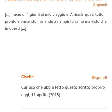
Rispondi
[…] meno di 4 giorni al mio viaggio in Africa. E’ quasi tutto
pronto e ormai sto iniziando a riempir lo zaino ma visto che
in questi […]
Giselle
Rispondi
Curioso che abbia letto questo scritto proprio
oggi, 11 aprile (2015)!