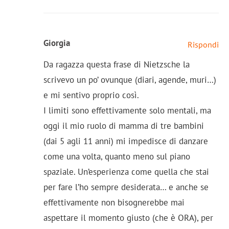
Giorgia
Rispondi
Da ragazza questa frase di Nietzsche la
scrivevo un po’ ovunque (diari, agende, muri…)
e mi sentivo proprio così.
I limiti sono effettivamente solo mentali, ma
oggi il mio ruolo di mamma di tre bambini
(dai 5 agli 11 anni) mi impedisce di danzare
come una volta, quanto meno sul piano
spaziale. Un’esperienza come quella che stai
per fare l’ho sempre desiderata… e anche se
effettivamente non bisognerebbe mai
aspettare il momento giusto (che è ORA), per