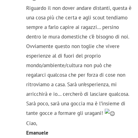
Riguardo il non dover andare distanti, questa è
una cosa più che certa e agli scout tendiamo
sempre a farlo capire ai ragazzi… persino
dentro le mura domestiche c’è bisogno di noi.
Ovviamente questo non toglie che vivere
esperienze al di fuori del proprio
mondo/ambiente/cultura non può che
regalarci qualcosa che per forza di cose non
ritroviamo a casa. Sarà un’esperienza, mi
arricchirà e io… cercherò di lasciare qualcosa.
Sarà poco, sarà una goccia ma è l’insieme di
tante gocce a formare gli uragani!
Ciao,
Emanuele