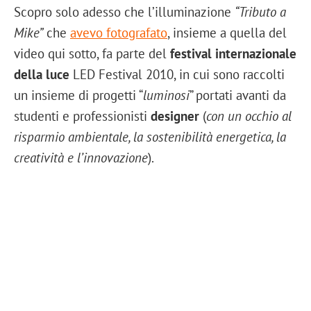
Scopro solo adesso che l’illuminazione
“Tributo a
Mike”
che
avevo fotografato
, insieme a quella del
video qui sotto, fa parte del
festival internazionale
della luce
LED Festival 2010, in cui sono raccolti
un insieme di progetti “
luminosi
” portati avanti da
studenti e professionisti
designer
(
con un occhio al
risparmio ambientale, la sostenibilità energetica, la
creatività e l’innovazione
).