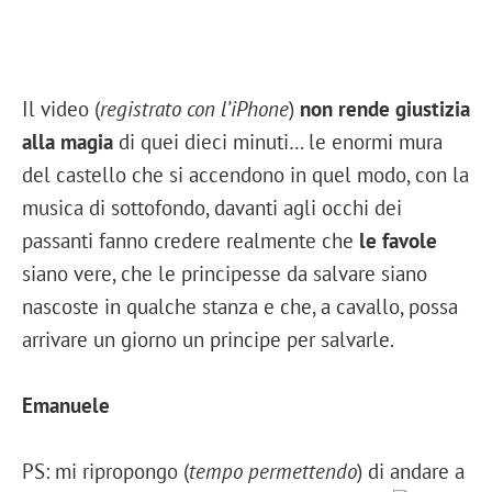
Il video (
registrato con l’iPhone
)
non rende giustizia
alla magia
di quei dieci minuti… le enormi mura
del castello che si accendono in quel modo, con la
musica di sottofondo, davanti agli occhi dei
passanti fanno credere realmente che
le favole
siano vere, che le principesse da salvare siano
nascoste in qualche stanza e che, a cavallo, possa
arrivare un giorno un principe per salvarle.
Emanuele
PS: mi ripropongo (
tempo permettendo
) di andare a