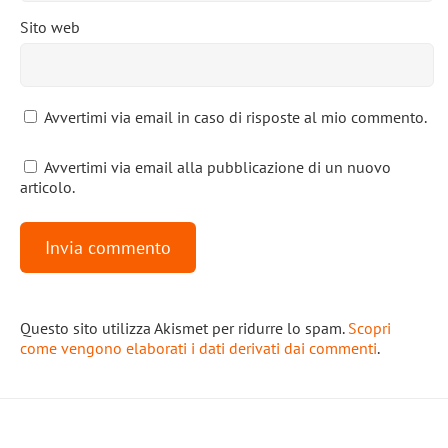
Sito web
Avvertimi via email in caso di risposte al mio commento.
Avvertimi via email alla pubblicazione di un nuovo
articolo.
Questo sito utilizza Akismet per ridurre lo spam.
Scopri
come vengono elaborati i dati derivati dai commenti
.