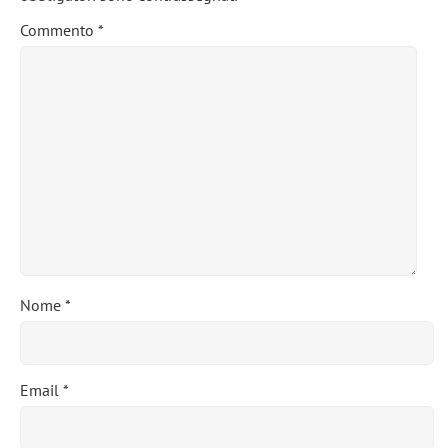
Commento
*
Nome
*
Email
*