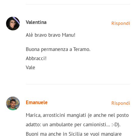
Valentina
Rispondi
Alè bravo bravo Manu!
Buona permanenza a Teramo.
Abbracci!
Vale
Emanuele
Rispondi
Marica, arrosticini mangiati (e anche nel posto
adatto: un ambulante per camionisti… :-D).
Buoni ma anche in Sicilia se vuoi mangiare