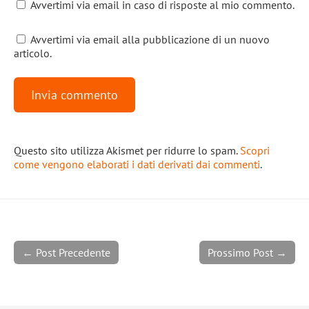
Avvertimi via email in caso di risposte al mio commento.
Avvertimi via email alla pubblicazione di un nuovo
articolo.
Questo sito utilizza Akismet per ridurre lo spam.
Scopri
come vengono elaborati i dati derivati dai commenti
.
← Post Precedente
Prossimo Post →