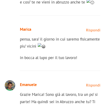
e cosi’ te ne vieni in abruzzo anche te
Marica
Rispondi
pensa, sara’ il giorno in cui saremo fisicamente
piu’ vicini
in bocca al lupo per il tuo lavoro!
Emanuele
Rispondi
Grazie Marica! Sono già al lavoro, tra un po’ si
parte! Ma quindi sei in Abruzzo anche tu? Ti