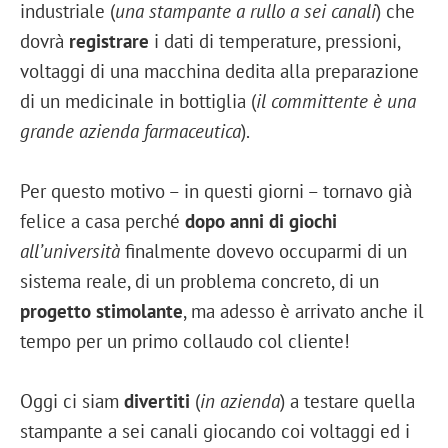
industriale (
una stampante a rullo a sei canali
) che
dovrà
registrare
i dati di temperature, pressioni,
voltaggi di una macchina dedita alla preparazione
di un medicinale in bottiglia (
il committente è una
grande azienda farmaceutica
).
Per questo motivo – in questi giorni – tornavo già
felice a casa perché
dopo anni di giochi
all’università
finalmente dovevo occuparmi di un
sistema reale, di un problema concreto, di un
progetto stimolante
, ma adesso è arrivato anche il
tempo per un primo collaudo col cliente!
Oggi ci siam
divertiti
(
in azienda
) a testare quella
stampante a sei canali giocando coi voltaggi ed i