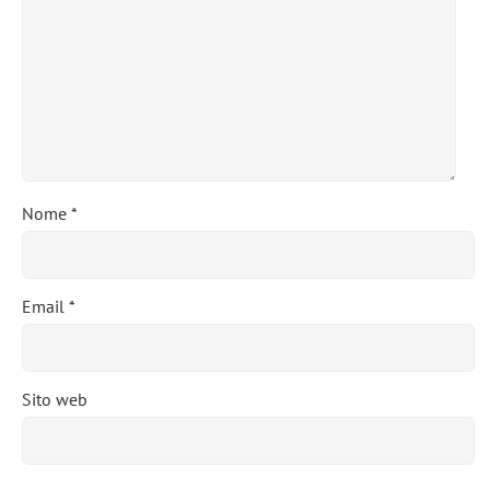
Nome
*
Email
*
Sito web