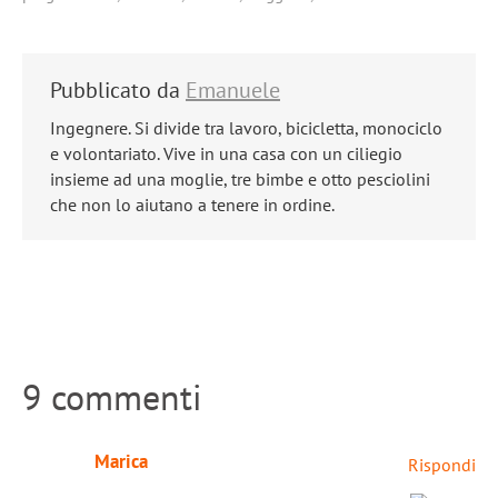
Pubblicato da
Emanuele
Ingegnere. Si divide tra lavoro, bicicletta, monociclo
e volontariato. Vive in una casa con un ciliegio
insieme ad una moglie, tre bimbe e otto pesciolini
che non lo aiutano a tenere in ordine.
9 commenti
Marica
Rispondi