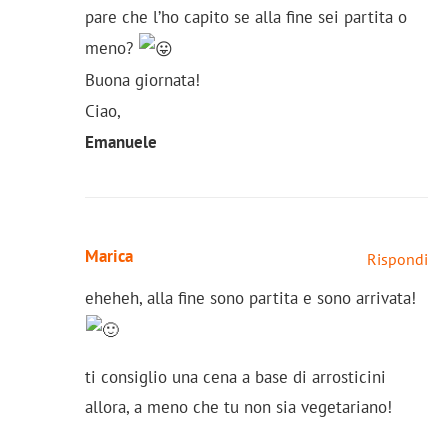
pare che l’ho capito se alla fine sei partita o
meno?
Buona giornata!
Ciao,
Emanuele
Marica
Rispondi
eheheh, alla fine sono partita e sono arrivata!
ti consiglio una cena a base di arrosticini
allora, a meno che tu non sia vegetariano!