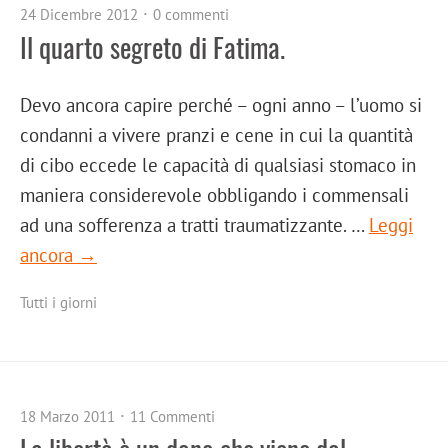
24 Dicembre 2012
0 commenti
Il quarto segreto di Fatima.
Devo ancora capire perché – ogni anno – l’uomo si
condanni a vivere pranzi e cene in cui la quantità
di cibo eccede le capacità di qualsiasi stomaco in
maniera considerevole obbligando i commensali
ad una sofferenza a tratti traumatizzante. …
Leggi
ancora →
Tutti i giorni
18 Marzo 2011
11 Commenti