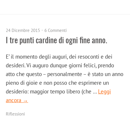
24 Dicembre 2015
6 Commenti
I tre punti cardine di ogni fine anno.
E’ il momento degli auguri, dei resoconti e dei
desideri. Vi auguro dunque giorni felici, prendo
atto che questo – personalmente – è stato un anno
pieno di gioie e non posso che esprimere un
desiderio: maggior tempo libero (che …
Leggi
ancora →
Riflessioni