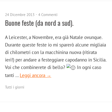
24 Dicembre 2013
4 Commenti
Buone feste (da nord a sud).
A Leicester, a Novembre, era già Natale ovunque.
Durante queste feste io mi sparerò alcune migliaia
di chilometri con la macchinina nuova (ritirata
ieri!) per andare a festeggiare capodanno in Sicilia.
Voi che combinerete di bello?
In ogni caso
tanti …
Leggi ancora →
Tutti i giorni