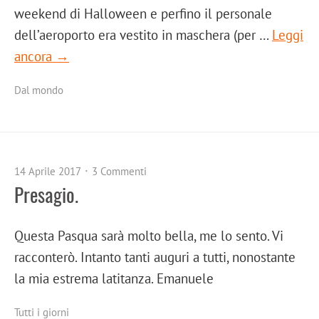
weekend di Halloween e perfino il personale
dell’aeroporto era vestito in maschera (per …
Leggi
ancora →
Dal mondo
14 Aprile 2017
3 Commenti
Presagio.
Questa Pasqua sarà molto bella, me lo sento. Vi
racconterò. Intanto tanti auguri a tutti, nonostante
la mia estrema latitanza. Emanuele
Tutti i giorni