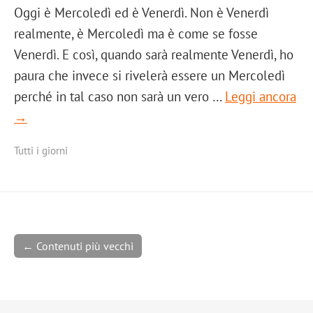
Oggi è Mercoledì ed è Venerdì. Non è Venerdì
realmente, è Mercoledì ma è come se fosse
Venerdì. E così, quando sarà realmente Venerdì, ho
paura che invece si rivelerà essere un Mercoledì
perché in tal caso non sarà un vero …
Leggi ancora
→
Tutti i giorni
← Contenuti più vecchi