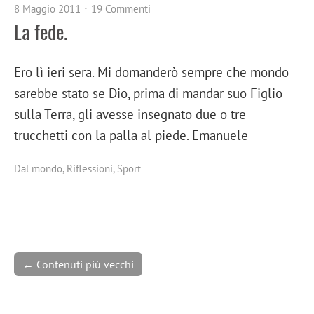
8 Maggio 2011
19 Commenti
La fede.
Ero lì ieri sera. Mi domanderò sempre che mondo
sarebbe stato se Dio, prima di mandar suo Figlio
sulla Terra, gli avesse insegnato due o tre
trucchetti con la palla al piede. Emanuele
Dal mondo
,
Riflessioni
,
Sport
← Contenuti più vecchi