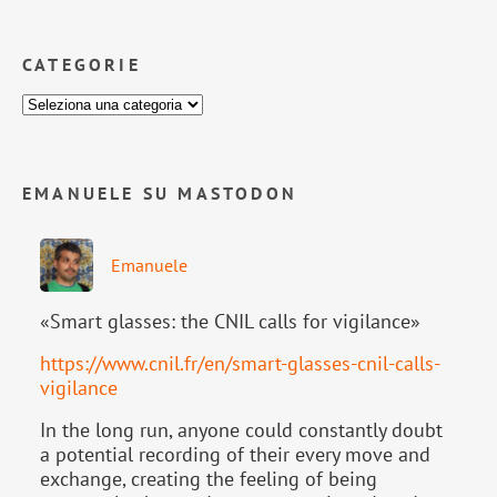
CATEGORIE
EMANUELE SU MASTODON
Emanuele
«Smart glasses: the CNIL calls for vigilance»
https://www.
cnil.fr/en/smart-glasses-cnil-
calls-
vigilance
In the long run, anyone could constantly doubt
a potential recording of their every move and
exchange, creating the feeling of being