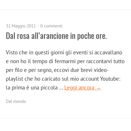
31 Maggio 2011
0 commenti
Dal rosa all’arancione in poche ore.
Visto che in questi giorni gli eventi si accavallano
e non ho il tempo di fermarmi per raccontarvi tutto
per filo e per segno, eccovi due brevi video-
playlist che ho caricato sul mio account Youtube:
la prima è una piccola …
Leggi ancora →
Dal mondo