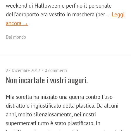
weekend di Halloween e perfino il personale
dell’aeroporto era vestito in maschera (per …
Leggi
ancora →
Dal mondo
22 Dicembre 2017
0 commenti
Non incartate i vostri auguri.
Mia sorella ha iniziato una guerra contro l’uso
distratto e ingiustificato della plastica. Da alcuni
anni, molto silenziosamente, nei nostri
supermercati tutto è stato plastificato. In