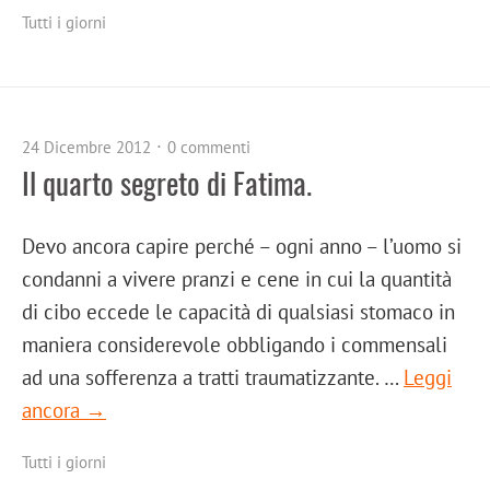
Tutti i giorni
24 Dicembre 2012
0 commenti
Il quarto segreto di Fatima.
Devo ancora capire perché – ogni anno – l’uomo si
condanni a vivere pranzi e cene in cui la quantità
di cibo eccede le capacità di qualsiasi stomaco in
maniera considerevole obbligando i commensali
ad una sofferenza a tratti traumatizzante. …
Leggi
ancora →
Tutti i giorni