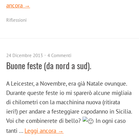
ancora →
Riflessioni
24 Dicembre 2013
4 Commenti
Buone feste (da nord a sud).
A Leicester, a Novembre, era già Natale ovunque.
Durante queste feste io mi sparerò alcune migliaia
di chilometri con la macchinina nuova (ritirata
ieri!) per andare a festeggiare capodanno in Sicilia.
Voi che combinerete di bello?
In ogni caso
tanti …
Leggi ancora →