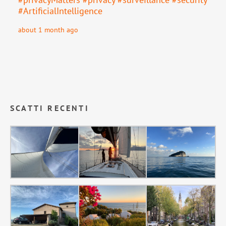
#
ArtificialIntelligence
about 1 month ago
SCATTI RECENTI