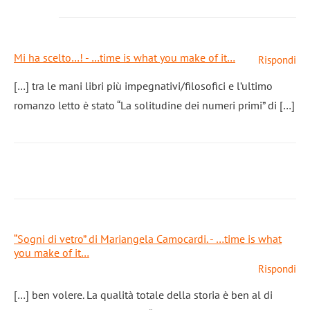
Mi ha scelto…! - …time is what you make of it…
Rispondi
[…] tra le mani libri più impegnativi/filosofici e l’ultimo
romanzo letto è stato “La solitudine dei numeri primi” di […]
“Sogni di vetro” di Mariangela Camocardi. - …time is what
you make of it…
Rispondi
[…] ben volere. La qualità totale della storia è ben al di