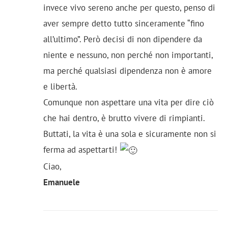
invece vivo sereno anche per questo, penso di
aver sempre detto tutto sinceramente “fino
all’ultimo”. Però decisi di non dipendere da
niente e nessuno, non perché non importanti,
ma perché qualsiasi dipendenza non è amore
e libertà.
Comunque non aspettare una vita per dire ciò
che hai dentro, è brutto vivere di rimpianti.
Buttati, la vita è una sola e sicuramente non si
ferma ad aspettarti!
Ciao,
Emanuele