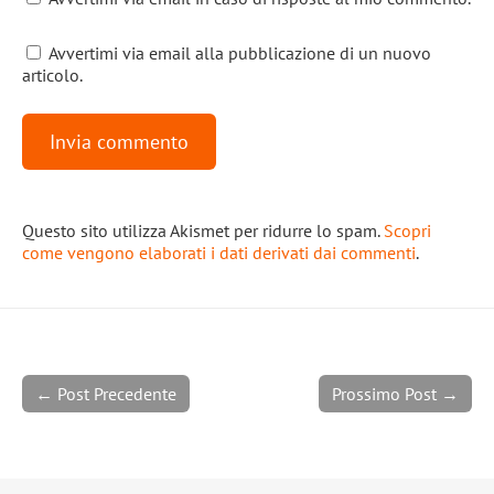
Avvertimi via email alla pubblicazione di un nuovo
articolo.
Questo sito utilizza Akismet per ridurre lo spam.
Scopri
come vengono elaborati i dati derivati dai commenti
.
← Post Precedente
Prossimo Post →