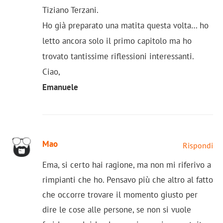
Tiziano Terzani.
Ho già preparato una matita questa volta… ho
letto ancora solo il primo capitolo ma ho
trovato tantissime riflessioni interessanti.
Ciao,
Emanuele
Mao
Rispondi
Ema, si certo hai ragione, ma non mi riferivo a
rimpianti che ho. Pensavo più che altro al fatto
che occorre trovare il momento giusto per
dire le cose alle persone, se non si vuole