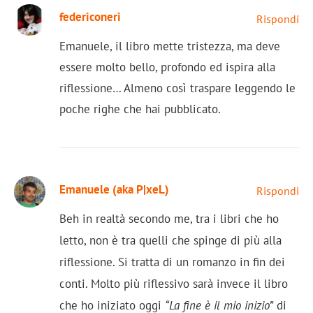
federiconeri
Rispondi
Emanuele, il libro mette tristezza, ma deve
essere molto bello, profondo ed ispira alla
riflessione… Almeno così traspare leggendo le
poche righe che hai pubblicato.
Emanuele (aka P|xeL)
Rispondi
Beh in realtà secondo me, tra i libri che ho
letto, non è tra quelli che spinge di più alla
riflessione. Si tratta di un romanzo in fin dei
conti. Molto più riflessivo sarà invece il libro
che ho iniziato oggi
“La fine è il mio inizio”
di