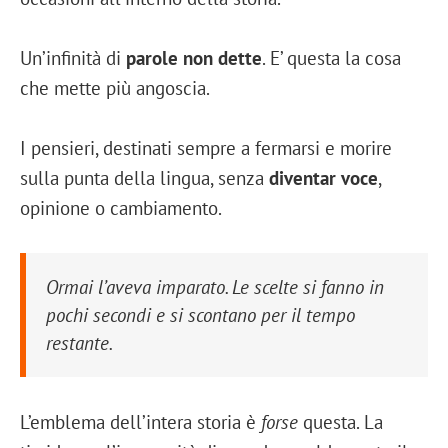
Un’infinità di
parole non dette
. E’ questa la cosa
che mette più angoscia.
I pensieri, destinati sempre a fermarsi e morire
sulla punta della lingua, senza
diventar voce
,
opinione o cambiamento.
Ormai l’aveva imparato. Le scelte si fanno in
pochi secondi e si scontano per il tempo
restante.
L’emblema dell’intera storia è
forse
questa. La