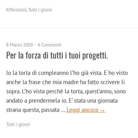
Riflessioni
,
Tutti i giorni
8 Marzo 2009
4 Commenti
Per la forza di tutti i tuoi progetti.
Io la torta di compleanno l’ho già vista. E ho visto
anche la frase che mia madre ha fatto scrivere li
sopra. L’ho vista perché la torta, quest’anno, sono
andato a prendermela io. E’ stata una giornata
strana questa, passata …
Leggi ancora →
Tutti i giorni