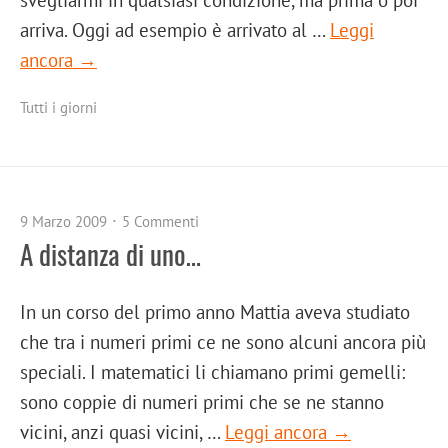
arriva. Oggi ad esempio è arrivato al …
Leggi
ancora →
Tutti i giorni
9 Marzo 2009
5 Commenti
A distanza di uno…
In un corso del primo anno Mattia aveva studiato
che tra i numeri primi ce ne sono alcuni ancora più
speciali. I matematici li chiamano primi gemelli:
sono coppie di numeri primi che se ne stanno
vicini, anzi quasi vicini, …
Leggi ancora →