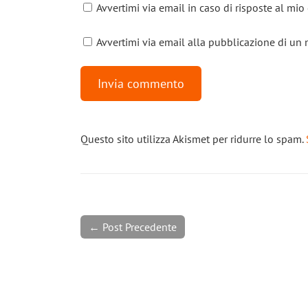
Avvertimi via email in caso di risposte al mi
Avvertimi via email alla pubblicazione di un 
Questo sito utilizza Akismet per ridurre lo spam.
← Post Precedente