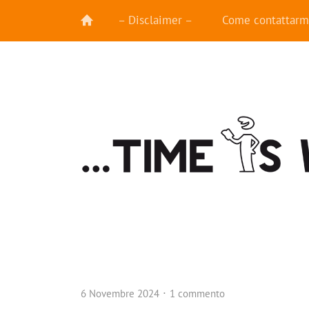
– Disclaimer –
Come contattarm
6 Novembre 2024
1 commento