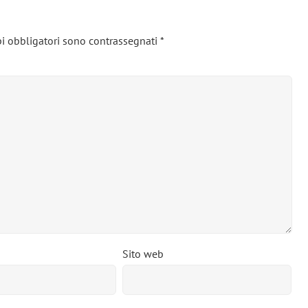
i obbligatori sono contrassegnati
*
Sito web