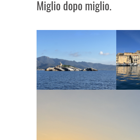
Miglio dopo miglio.