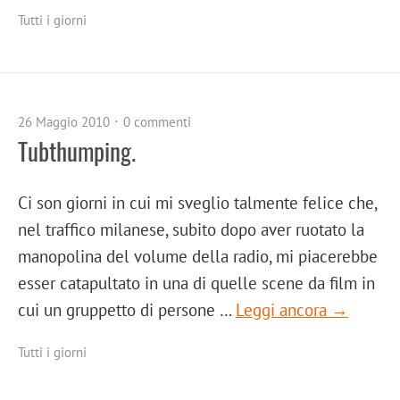
Tutti i giorni
26 Maggio 2010
0 commenti
Tubthumping.
Ci son giorni in cui mi sveglio talmente felice che,
nel traffico milanese, subito dopo aver ruotato la
manopolina del volume della radio, mi piacerebbe
esser catapultato in una di quelle scene da film in
cui un gruppetto di persone …
Leggi ancora →
Tutti i giorni