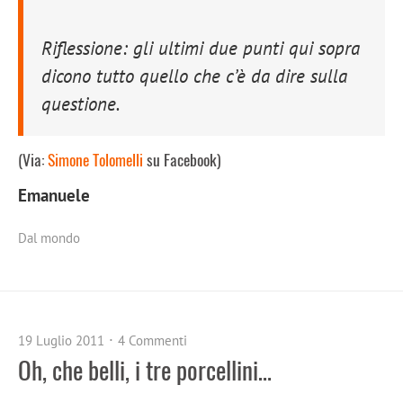
Riflessione: gli ultimi due punti qui sopra
dicono tutto quello che c’è da dire sulla
questione.
(Via:
Simone Tolomelli
su Facebook)
Emanuele
Dal mondo
19 Luglio 2011
4 Commenti
Oh, che belli, i tre porcellini…