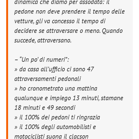
dinamica che diamo per assodata: il
pedone non deve prendere il tempo delle
vetture, gli va concesso il tempo di
decidere se attraversare o meno. Quando
succede, attraversano.
– “Un po’ di numeri”:
» da casa all’ufficio ci sono 47
attraversamenti pedonali
» ho cronometrato una mattina
qualunque e impiego 13 minuti, stamane
18 minuti e 49 secondi
» il 100% dei pedoni ti ringrazia
» il 100% degli automobilisti e
motociclisti suona il clacson