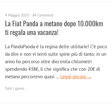
4 Maggio 2010
84 Commenti
La Fiat Panda a metano dopo 10.000km
ti regala una vacanza!
La PandaPanda è la regina delle utilitarie! C’è poco
da dire e non vi terrò sulle spine più di tanto: in un
anno ho percorso oltre diecimila chilometri
spendendo 438€, il che significa che con 20€ di
metano percorrevo quasi …
Leggi ancora →
Tutti i giorni