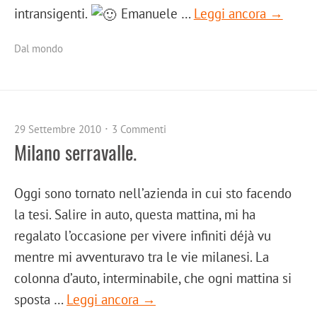
intransigenti.
Emanuele …
Leggi ancora →
Dal mondo
29 Settembre 2010
3 Commenti
Milano serravalle.
Oggi sono tornato nell’azienda in cui sto facendo
la tesi. Salire in auto, questa mattina, mi ha
regalato l’occasione per vivere infiniti déjà vu
mentre mi avventuravo tra le vie milanesi. La
colonna d’auto, interminabile, che ogni mattina si
sposta …
Leggi ancora →