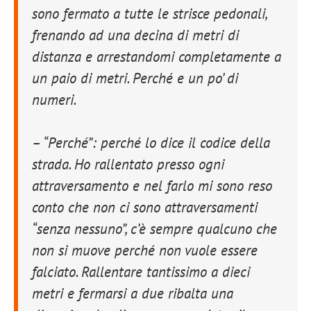
sono fermato a tutte le strisce pedonali,
frenando ad una decina di metri di
distanza e arrestandomi completamente a
un paio di metri. Perché e un po’ di
numeri.
– “Perché”: perché lo dice il codice della
strada. Ho rallentato presso ogni
attraversamento e nel farlo mi sono reso
conto che non ci sono attraversamenti
“senza nessuno”, c’è sempre qualcuno che
non si muove perché non vuole essere
falciato. Rallentare tantissimo a dieci
metri e fermarsi a due ribalta una