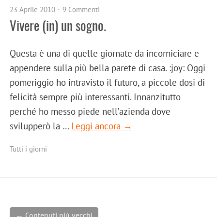
23 Aprile 2010
9 Commenti
Vivere (in) un sogno.
Questa è una di quelle giornate da incorniciare e
appendere sulla più bella parete di casa. :joy: Oggi
pomeriggio ho intravisto il futuro, a piccole dosi di
felicità sempre più interessanti. Innanzitutto
perché ho messo piede nell’azienda dove
svilupperò la …
Leggi ancora →
Tutti i giorni
← Contenuti più vecchi