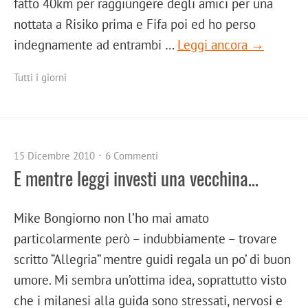
fatto 40km per raggiungere degli amici per una
nottata a Risiko prima e Fifa poi ed ho perso
indegnamente ad entrambi …
Leggi ancora →
Tutti i giorni
15 Dicembre 2010
6 Commenti
E mentre leggi investi una vecchina…
Mike Bongiorno non l’ho mai amato
particolarmente però – indubbiamente – trovare
scritto “Allegria” mentre guidi regala un po’ di buon
umore. Mi sembra un’ottima idea, soprattutto visto
che i milanesi alla guida sono stressati, nervosi e