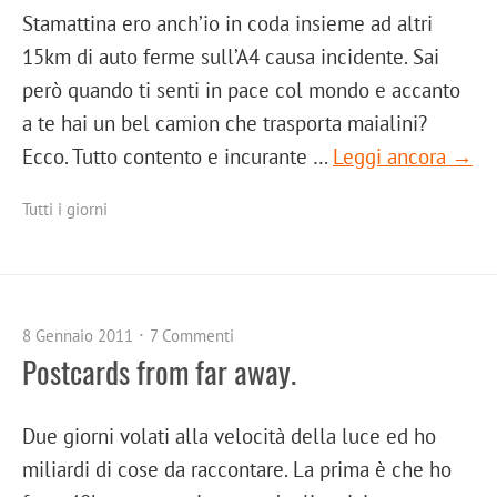
Stamattina ero anch’io in coda insieme ad altri
15km di auto ferme sull’A4 causa incidente. Sai
però quando ti senti in pace col mondo e accanto
a te hai un bel camion che trasporta maialini?
Ecco. Tutto contento e incurante …
Leggi ancora →
Tutti i giorni
8 Gennaio 2011
7 Commenti
Postcards from far away.
Due giorni volati alla velocità della luce ed ho
miliardi di cose da raccontare. La prima è che ho