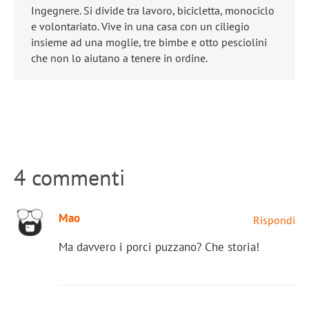
Ingegnere. Si divide tra lavoro, bicicletta, monociclo
e volontariato. Vive in una casa con un ciliegio
insieme ad una moglie, tre bimbe e otto pesciolini
che non lo aiutano a tenere in ordine.
4 commenti
Mao
Rispondi
Ma davvero i porci puzzano? Che storia!