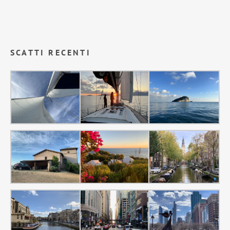
SCATTI RECENTI