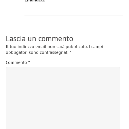
Lascia un commento
Il tuo indirizzo email non sarà pubblicato.
I campi
obbligatori sono contrassegnati
*
Commento
*