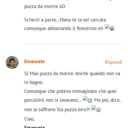
puzza da morire xD
Scherzi a parte…Manu te la sei cercata
comunque abbassando il finestrino eh
Emanuele
Rispondi
Si Mao puzza da morire. Anche quando non va
in bagno.
Comunque che potevo immaginare che quei
porcellini non si lavavano…
Ma poi, dico,
non la soffrono ‘sta puzza loro?!
Ciao,
Emanuele