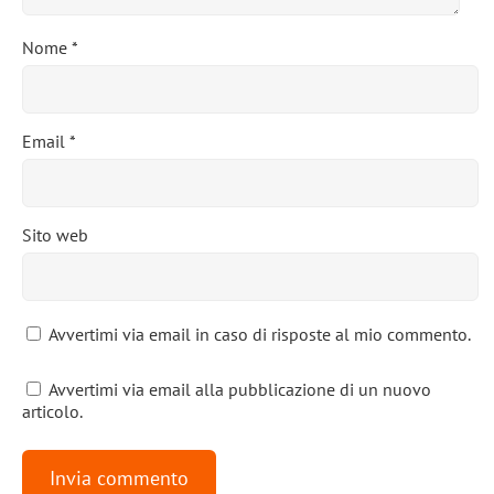
Nome
*
Email
*
Sito web
Avvertimi via email in caso di risposte al mio commento.
Avvertimi via email alla pubblicazione di un nuovo
articolo.