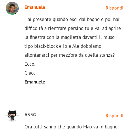
Emanuele
Rispondi
Hai presente quando esci dal bagno e poi hai
difficoltà a rientrare persino tu e vai ad aprire
la finestra con la maglietta davanti il muso
tipo black-block e io e Ale dobbiamo
allontanarci per mezz’ora da quella stanza?
Ecco.
Ciao,
Emanuele
A35G
Rispondi
Ora tutti sanno che quando Mao va in bagno