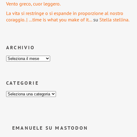
Vento greco, cuor leggero.
La vita si restringe o si espande in proporzione al nostro
coraggio. | …time is what you make of it…
su
Stella stellina.
ARCHIVIO
CATEGORIE
EMANUELE SU MASTODON