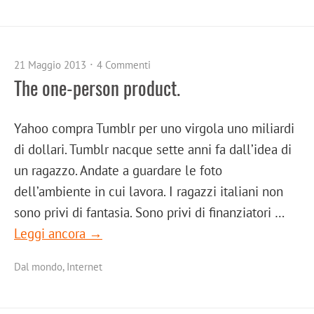
21 Maggio 2013
4 Commenti
The one-person product.
Yahoo compra Tumblr per uno virgola uno miliardi
di dollari. Tumblr nacque sette anni fa dall’idea di
un ragazzo. Andate a guardare le foto
dell’ambiente in cui lavora. I ragazzi italiani non
sono privi di fantasia. Sono privi di finanziatori …
Leggi ancora →
Dal mondo
,
Internet