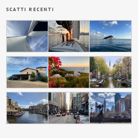
SCATTI RECENTI