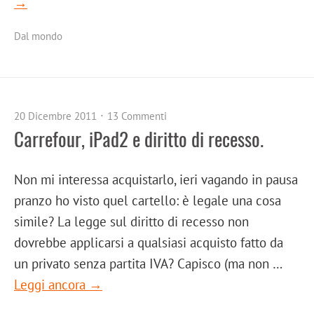
→
Dal mondo
20 Dicembre 2011
13 Commenti
Carrefour, iPad2 e diritto di recesso.
Non mi interessa acquistarlo, ieri vagando in pausa
pranzo ho visto quel cartello: è legale una cosa
simile? La legge sul diritto di recesso non
dovrebbe applicarsi a qualsiasi acquisto fatto da
un privato senza partita IVA? Capisco (ma non …
Leggi ancora →