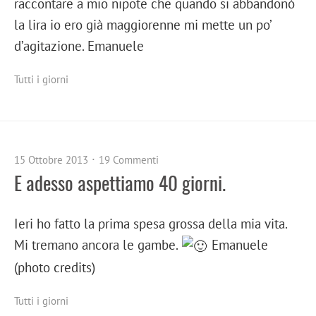
raccontare a mio nipote che quando si abbandonò
la lira io ero già maggiorenne mi mette un po’
d’agitazione. Emanuele
Tutti i giorni
15 Ottobre 2013
19 Commenti
E adesso aspettiamo 40 giorni.
Ieri ho fatto la prima spesa grossa della mia vita.
Mi tremano ancora le gambe.
Emanuele
(photo credits)
Tutti i giorni