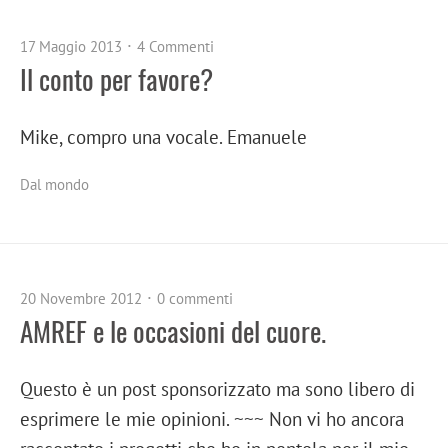
17 Maggio 2013
4 Commenti
Il conto per favore?
Mike, compro una vocale. Emanuele
Dal mondo
20 Novembre 2012
0 commenti
AMREF e le occasioni del cuore.
Questo è un post sponsorizzato ma sono libero di
esprimere le mie opinioni. ~~~ Non vi ho ancora