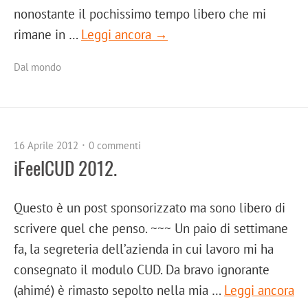
nonostante il pochissimo tempo libero che mi
rimane in …
Leggi ancora →
Dal mondo
16 Aprile 2012
0 commenti
iFeelCUD 2012.
Questo è un post sponsorizzato ma sono libero di
scrivere quel che penso. ~~~ Un paio di settimane
fa, la segreteria dell’azienda in cui lavoro mi ha
consegnato il modulo CUD. Da bravo ignorante
(ahimé) è rimasto sepolto nella mia …
Leggi ancora