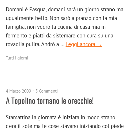
Domani è Pasqua, domani sarà un giorno strano ma
ugualmente bello. Non sarò a pranzo con la mia
famiglia, non vedrò la cucina di casa mia in
fermento e piatti da sistemare con cura su una
tovaglia pulita. Andrò a …
Leggi ancora →
Tutti i giorni
4 Marzo 2009
5 Commenti
A Topolino tornano le orecchie!
Stamattina la giornata è iniziata in modo strano,
c’era il sole ma le cose stavano iniziando col piede