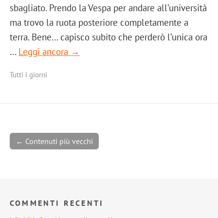
sbagliato. Prendo la Vespa per andare all’università
ma trovo la ruota posteriore completamente a
terra. Bene… capisco subito che perderò l’unica ora
…
Leggi ancora →
Tutti i giorni
← Contenuti più vecchi
COMMENTI RECENTI