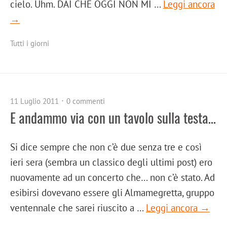
cielo. Uhm. DAI CHE OGGI NON MI …
Leggi ancora
→
Tutti i giorni
11 Luglio 2011
0 commenti
E andammo via con un tavolo sulla testa…
Si dice sempre che non c’è due senza tre e così
ieri sera (sembra un classico degli ultimi post) ero
nuovamente ad un concerto che… non c’è stato. Ad
esibirsi dovevano essere gli Almamegretta, gruppo
ventennale che sarei riuscito a …
Leggi ancora →