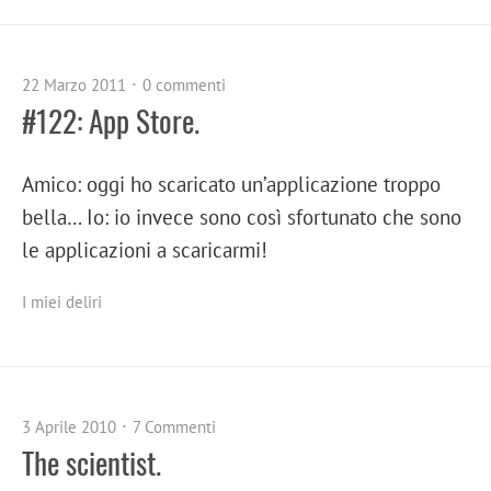
22 Marzo 2011
0 commenti
#122: App Store.
Amico: oggi ho scaricato un’applicazione troppo
bella… Io: io invece sono così sfortunato che sono
le applicazioni a scaricarmi!
I miei deliri
3 Aprile 2010
7 Commenti
The scientist.