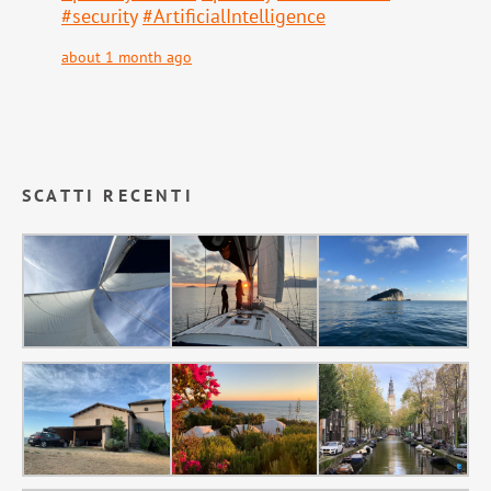
#
security
#
ArtificialIntelligence
about 1 month ago
SCATTI RECENTI