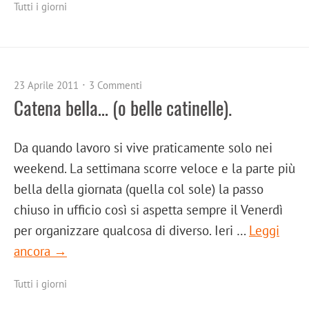
Tutti i giorni
23 Aprile 2011
3 Commenti
Catena bella… (o belle catinelle).
Da quando lavoro si vive praticamente solo nei
weekend. La settimana scorre veloce e la parte più
bella della giornata (quella col sole) la passo
chiuso in ufficio così si aspetta sempre il Venerdì
per organizzare qualcosa di diverso. Ieri …
Leggi
ancora →
Tutti i giorni