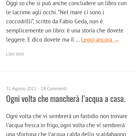
Oggi so che si può anche concludere un libro con
le lacrime agli occhi. “Nel mare ci sono i
coccodrilli”, scritto da Fabio Geda, non è
semplicemente un libro: è una storia che dovete
leggere. E dico dovete ma il …
Leggi ancora →
Libri letti
31 Agosto 2011
18 Commenti
Ogni volta che mancherà l’acqua a casa.
Ogni volta che vi sembrerà un fastidio non trovare
l’acqua fresca in frigo, ogni volta che vi sembrerà
una sfortuna che l’acqua calda dello scaldabagno