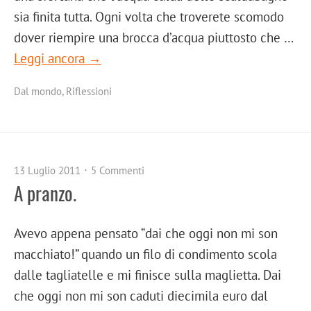
sia finita tutta. Ogni volta che troverete scomodo
dover riempire una brocca d’acqua piuttosto che …
Leggi ancora →
Dal mondo
,
Riflessioni
13 Luglio 2011
5 Commenti
A pranzo.
Avevo appena pensato “dai che oggi non mi son
macchiato!” quando un filo di condimento scola
dalle tagliatelle e mi finisce sulla maglietta. Dai
che oggi non mi son caduti diecimila euro dal