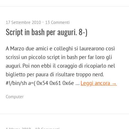
17 Settembre 2010
13 Commenti
Script in bash per auguri. 8-)
A Marzo due amici e colleghi si laurearono così
scrissi un piccolo script in bash per far loro gli
auguri. Poi non ebbi il coraggio di ricopiarlo nel
biglietto per paura di risultare troppo nerd.
#!/bin/sh a=( 0x54 0x61 0x6e …
Leggi ancora →
Computer