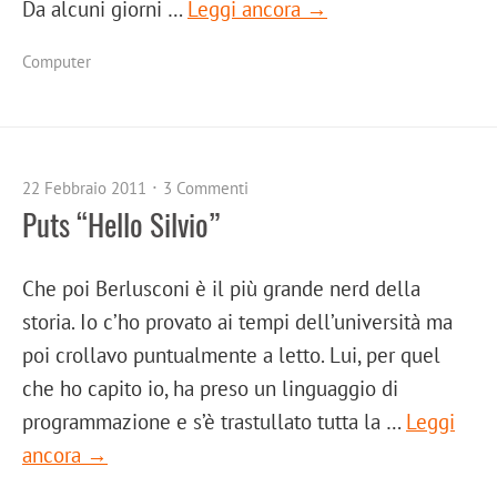
Da alcuni giorni …
Leggi ancora →
Computer
22 Febbraio 2011
3 Commenti
Puts “Hello Silvio”
Che poi Berlusconi è il più grande nerd della
storia. Io c’ho provato ai tempi dell’università ma
poi crollavo puntualmente a letto. Lui, per quel
che ho capito io, ha preso un linguaggio di
programmazione e s’è trastullato tutta la …
Leggi
ancora →