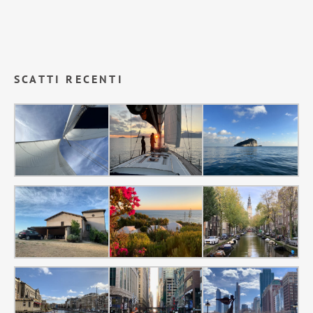
SCATTI RECENTI