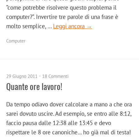
“come potrebbe risolvere questo problema il
computer?”. Invertire tre parole di una frase è
molto semplice, …
Leggi ancora →
Computer
29 Giugno 2011
18 Commenti
Quante ore lavoro!
Da tempo odiavo dover calcolare a mano a che ora
sarei dovuto uscire. Ad esempio, se entro alle 8:12,
faccio pausa dalle 12:38 alle 13:45 e devo
rispettare le 8 ore canoniche… ho già mal di testa!