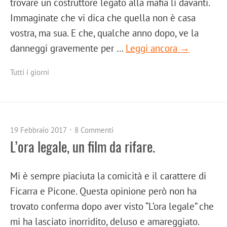
trovare un costruttore legato alla mafia lì davanti.
Immaginate che vi dica che quella non è casa
vostra, ma sua. E che, qualche anno dopo, ve la
danneggi gravemente per …
Leggi ancora →
Tutti i giorni
19 Febbraio 2017
8 Commenti
L’ora legale, un film da rifare.
Mi è sempre piaciuta la comicità e il carattere di
Ficarra e Picone. Questa opinione però non ha
trovato conferma dopo aver visto “L’ora legale” che
mi ha lasciato inorridito, deluso e amareggiato.