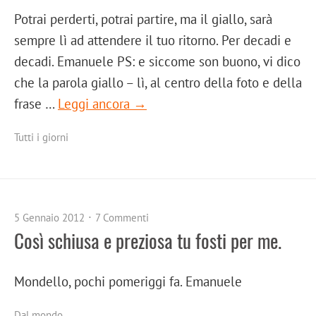
Potrai perderti, potrai partire, ma il giallo, sarà
sempre lì ad attendere il tuo ritorno. Per decadi e
decadi. Emanuele PS: e siccome son buono, vi dico
che la parola giallo – lì, al centro della foto e della
frase …
Leggi ancora →
Tutti i giorni
5 Gennaio 2012
7 Commenti
Così schiusa e preziosa tu fosti per me.
Mondello, pochi pomeriggi fa. Emanuele
Dal mondo