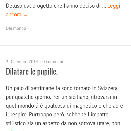
Deluso dal progetto che hanno deciso di …
Leggi
ancora →
Dal mondo
2 Dicembre 2014
0 commenti
Dilatare le pupille.
Un paio di settimane fa sono tornato in Svizzera
per qualche giorno. Per un siciliano, ritrovarsi in
quel mondo lì è qualcosa di magnetico e che apre
il respiro. Purtroppo però, sebbene l’impatto
stilistico sia un aspetto da non sottovalutare, non