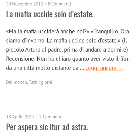
30 Novembre 2013
8 Commenti
La mafia uccide solo d’estate.
«Ma la mafia ucciderà anche noi?» «Tranquillo. Ora
siamo d’inverno. La mafia uccide solo d’estate.» (Il
piccolo Arturo al padre, prima di andare a dormire)
Recensione: Non ho chiaro quanto aver visto il film
da una città molto distante da …
Leggi ancora →
Dal mondo
,
Tutti i giorni
18 Aprile 2012
2 Commenti
Per aspera sic itur ad astra.