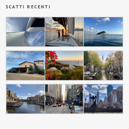
SCATTI RECENTI