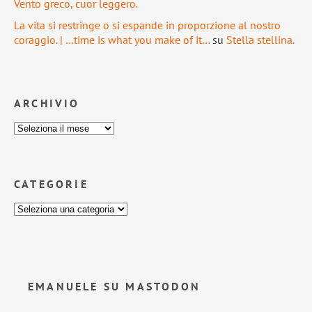
Vento greco, cuor leggero.
La vita si restringe o si espande in proporzione al nostro
coraggio. | …time is what you make of it…
su
Stella stellina.
ARCHIVIO
CATEGORIE
EMANUELE SU MASTODON