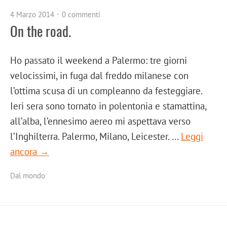
4 Marzo 2014
0 commenti
On the road.
Ho passato il weekend a Palermo: tre giorni
velocissimi, in fuga dal freddo milanese con
l’ottima scusa di un compleanno da festeggiare.
Ieri sera sono tornato in polentonia e stamattina,
all’alba, l’ennesimo aereo mi aspettava verso
l’Inghilterra. Palermo, Milano, Leicester. …
Leggi
ancora →
Dal mondo