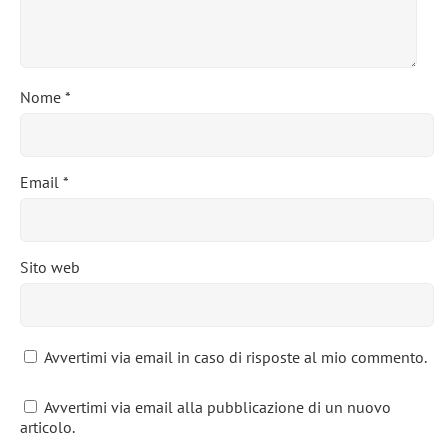
Nome
*
Email
*
Sito web
Avvertimi via email in caso di risposte al mio commento.
Avvertimi via email alla pubblicazione di un nuovo
articolo.