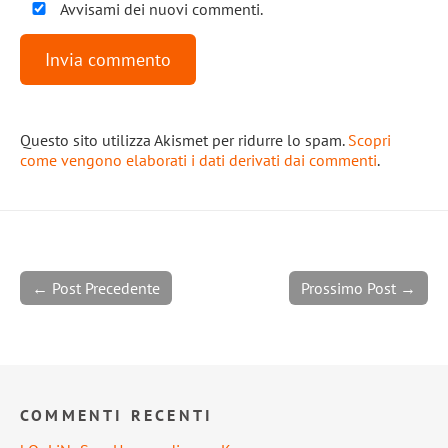
Avvisami dei nuovi commenti.
Questo sito utilizza Akismet per ridurre lo spam.
Scopri
come vengono elaborati i dati derivati dai commenti
.
← Post Precedente
Prossimo Post →
COMMENTI RECENTI