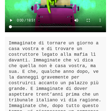
Immaginate di tornare un giorno a 
casa vostra e di trovare un 
costruttore legato alla mafia lì 
davanti. Immaginate che vi dica 
che quella non è casa vostra, ma 
sua. E che, qualche anno dopo, ve 
la danneggi gravemente per 
costruirci accanto un palazzo più 
grande. E immaginate di dover 
aspettare trent’anni prima che un 
tribunale italiano vi dia ragione. 
Immaginate che, dopo tutto questo 