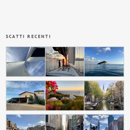
SCATTI RECENTI